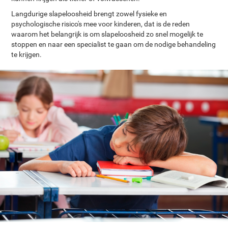
Langdurige slapeloosheid brengt zowel fysieke en
psychologische risico's mee voor kinderen, dat is de reden
waarom het belangrijk is om slapeloosheid zo snel mogelijk te
stoppen en naar een specialist te gaan om de nodige behandeling
te krijgen.