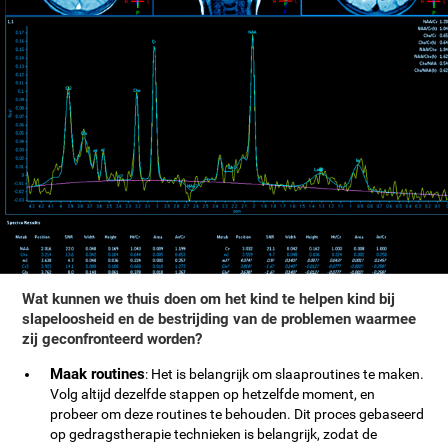
Wat kunnen we thuis doen om het kind te helpen kind bij
slapeloosheid en de bestrijding van de problemen waarmee
zij geconfronteerd worden?
Maak routines
: Het is belangrijk om slaaproutines te maken.
Volg altijd dezelfde stappen op hetzelfde moment, en
probeer om deze routines te behouden. Dit proces gebaseerd
op gedragstherapie technieken is belangrijk, zodat de