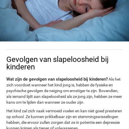
Gevolgen van slapeloosheid bij
kinderen
Wat zijn de gevolgen van slapeloosheid bij kinderen?
Als het
zich voordoet wanneer het kind jong is, hebben de fysieke en
psychische gevolgen de neiging om ernstiger te zijn. Bovendien,
als iemand lijdt aan slapeloosheid als ze jong zijn, hebben ze meer
kans om te lijden dan wanneer ze ouder zijn.
Het kind zal zich vaak vermoeid voelen en kan niet goed presteren
op school. Ze kunnen prikkelbaar zijn en stemmingswisselingen
hebben, die ervoor zullen zorgen dat ze in potentie een depressie
kunnen krijgen als tiener of volwassenen.