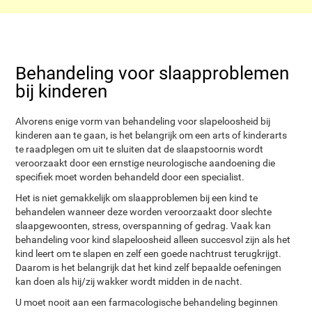
Behandeling voor slaapproblemen
bij kinderen
Alvorens enige vorm van behandeling voor slapeloosheid bij
kinderen aan te gaan, is het belangrijk om een arts of kinderarts
te raadplegen om uit te sluiten dat de slaapstoornis wordt
veroorzaakt door een ernstige neurologische aandoening die
specifiek moet worden behandeld door een specialist.
Het is niet gemakkelijk om slaapproblemen bij een kind te
behandelen wanneer deze worden veroorzaakt door slechte
slaapgewoonten, stress, overspanning of gedrag. Vaak kan
behandeling voor kind slapeloosheid alleen succesvol zijn als het
kind leert om te slapen en zelf een goede nachtrust terugkrijgt.
Daarom is het belangrijk dat het kind zelf bepaalde oefeningen
kan doen als hij/zij wakker wordt midden in de nacht.
U moet nooit aan een farmacologische behandeling beginnen