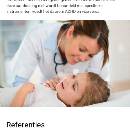
deze aandoening niet wordt behandeld met specifieke
instrumenten, voedt het daarom ADHD en vice versa.
Referenties