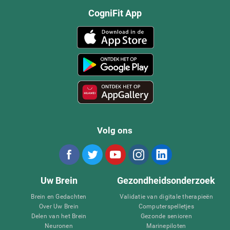
CogniFit App
Volg ons
Uw Brein
Gezondheidsonderzoek
Brein en Gedachten
Validatie van digitale therapieën
Over Uw Brein
Computerspelletjes
Delen van het Brein
Gezonde senioren
Neuronen
Marinepiloten