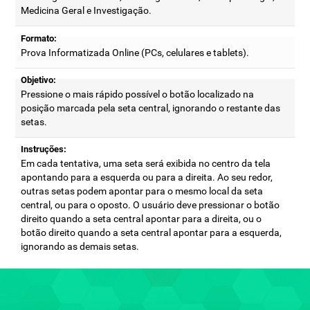
Medicina Geral e Investigação.
Formato:
Prova Informatizada Online (PCs, celulares e tablets).
Objetivo:
Pressione o mais rápido possível o botão localizado na
posição marcada pela seta central, ignorando o restante das
setas.
Instruções:
Em cada tentativa, uma seta será exibida no centro da tela
apontando para a esquerda ou para a direita. Ao seu redor,
outras setas podem apontar para o mesmo local da seta
central, ou para o oposto. O usuário deve pressionar o botão
direito quando a seta central apontar para a direita, ou o
botão direito quando a seta central apontar para a esquerda,
ignorando as demais setas.