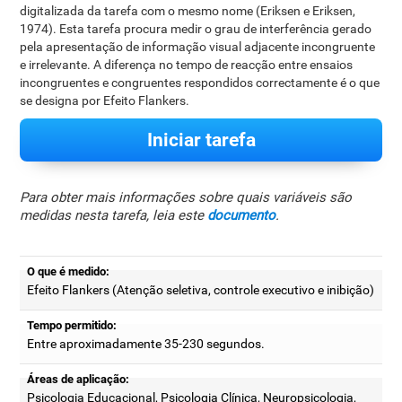
digitalizada da tarefa com o mesmo nome (Eriksen e Eriksen,
1974). Esta tarefa procura medir o grau de interferência gerado
pela apresentação de informação visual adjacente incongruente
e irrelevante. A diferença no tempo de reacção entre ensaios
incongruentes e congruentes respondidos correctamente é o que
se designa por Efeito Flankers.
Iniciar tarefa
Para obter mais informações sobre quais variáveis são
medidas nesta tarefa, leia este
documento
.
O que é medido:
Efeito Flankers (Atenção seletiva, controle executivo e inibição)
Tempo permitido:
Entre aproximadamente 35-230 segundos.
Áreas de aplicação:
Psicologia Educacional, Psicologia Clínica, Neuropsicologia,