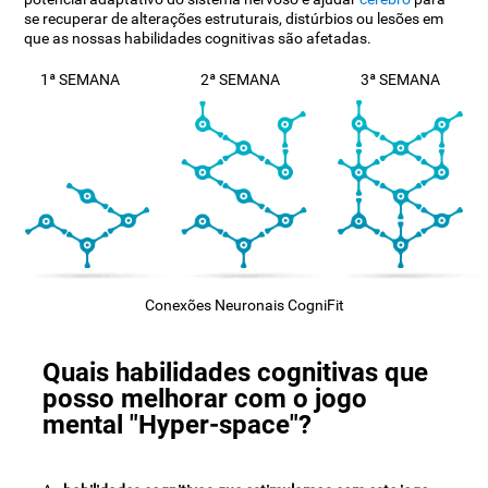
se recuperar de alterações estruturais, distúrbios ou lesões em
que as nossas habilidades cognitivas são afetadas.
1ª SEMANA
2ª SEMANA
3ª SEMANA
Conexões Neuronais CogniFit
Quais habilidades cognitivas que
posso melhorar com o jogo
mental "Hyper-space"?