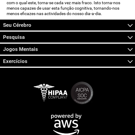
com o qual este, torna-se cada vez mais fraco. Isto torna-nos
menos capazes de usar esta função cognitiva, tornando-nos
menos eficazes nas actividades do nosso dia-a-dia.
Seu Cérebro
Pesquisa
Jogos Mentais
Exercícios