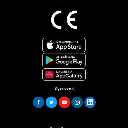
Siga-nos em