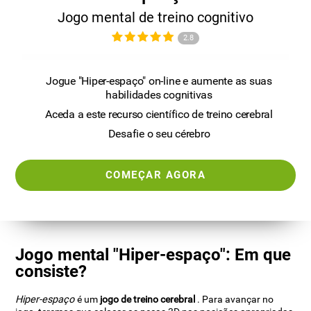
Jogo mental de treino cognitivo
2.8
Jogue "Hiper-espaço" on-line e aumente as suas
habilidades cognitivas
Aceda a este recurso científico de treino cerebral
Desafie o seu cérebro
COMEÇAR AGORA
Jogo mental "Hiper-espaço": Em que
consiste?
Hiper-espaço
é um
jogo de treino cerebral
. Para avançar no