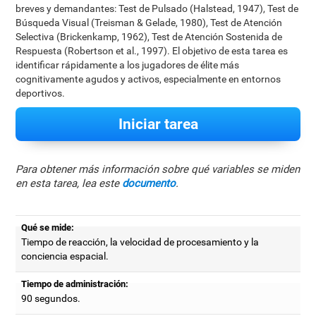
breves y demandantes: Test de Pulsado (Halstead, 1947), Test de
Búsqueda Visual (Treisman & Gelade, 1980), Test de Atención
Selectiva (Brickenkamp, 1962), Test de Atención Sostenida de
Respuesta (Robertson et al., 1997). El objetivo de esta tarea es
identificar rápidamente a los jugadores de élite más
cognitivamente agudos y activos, especialmente en entornos
deportivos.
Iniciar tarea
Para obtener más información sobre qué variables se miden
en esta tarea, lea este
documento
.
Qué se mide:
Tiempo de reacción, la velocidad de procesamiento y la
conciencia espacial.
Tiempo de administración:
90 segundos.