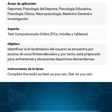
Áreas de aplicación:
Deportes, Psicología del Deporte, Psicología Educativa,
Psicología Clínica, Neuropsicología, Medicina General e
Investigación.
Soporte:
Test Computerizado Online (PCs, móviles y tabletas)
Objetivo:
Identificar si el rendimiento del usuario se encuentra por
encima de unos límites elevados y, por tanto, está preparado
para enfrentarse a situaciones deportivas demandantes.
Instrucciones de la tarea:
Complete the tasks as best as you can, fast as you can.