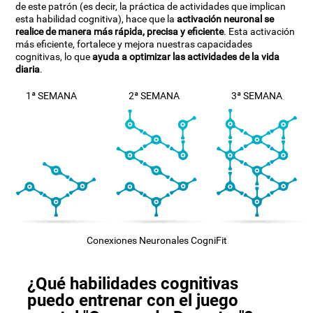
de este patrón (es decir, la práctica de actividades que implican
esta habilidad cognitiva), hace que la
activación neuronal se
realice de manera más rápida, precisa y eficiente
. Esta activación
más eficiente, fortalece y mejora nuestras capacidades
cognitivas, lo que
ayuda a optimizar las actividades de la vida
diaria
.
1ª SEMANA
2ª SEMANA
3ª SEMANA
Conexiones Neuronales CogniFit
¿Qué habilidades cognitivas
puedo entrenar con el juego