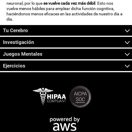
neuronal, por lo que
se vuelve cada vez más débil
. Esto nos
vuelve menos hábiles para emplear dicha función cognitiva,
haciéndonos menos eficaces en las actividades de nuestro día a
día.
Tu Cerebro
Investigación
Juegos Mentales
Ejercicios