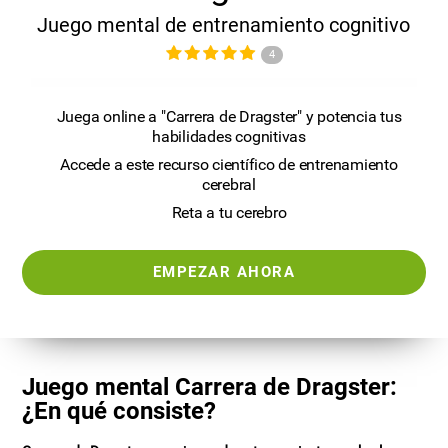
Juego mental de entrenamiento cognitivo
4
Juega online a "Carrera de Dragster" y potencia tus
habilidades cognitivas
Accede a este recurso científico de entrenamiento
cerebral
Reta a tu cerebro
EMPEZAR AHORA
Juego mental Carrera de Dragster:
¿En qué consiste?