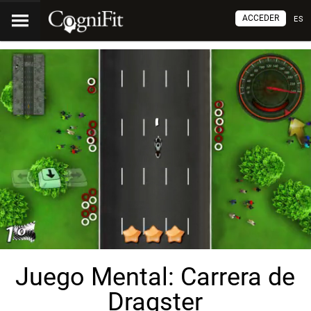
ACCEDER
ES
Juego Mental: Carrera de
Dragster