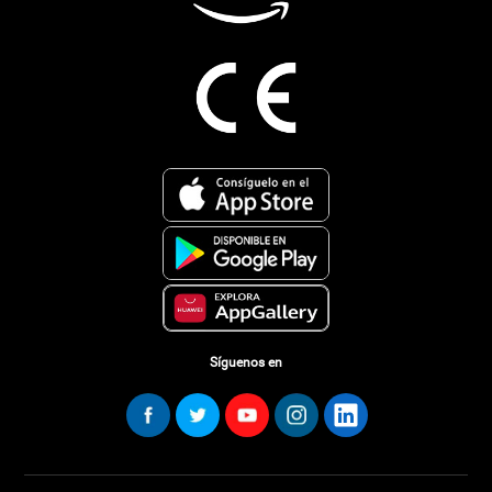
Síguenos en