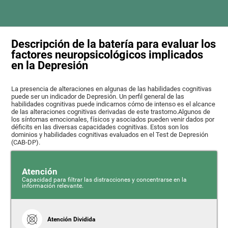
Descripción de la batería para evaluar los
factores neuropsicológicos implicados
en la Depresión
La presencia de alteraciones en algunas de las habilidades cognitivas
puede ser un indicador de Depresión. Un perfil general de las
habilidades cognitivas puede indicarnos cómo de intenso es el alcance
de las alteraciones cognitivas derivadas de este trastorno.Algunos de
los síntomas emocionales, físicos y asociados pueden venir dados por
déficits en las diversas capacidades cognitivas. Estos son los
dominios y habilidades cognitivas evaluados en el Test de Depresión
(CAB-DP).
Atención
Capacidad para filtrar las distracciones y concentrarse en la
información relevante.
Atención Dividida