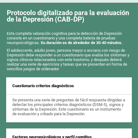
Protocolo digitalizado para la evaluación
de la Depresión (CAB-DP)
Esta completa valoración cognitiva para la detección de Depresión
consiste en un cuestionario y una completa batería de pruebas
neuropsicológicas.
Su duración es de alrededor de 30-40 minutos.
El adolescente, adulto joven, persona mayor o anciano con riesgo de
Depresión debe responder a un cuestionario que evalúa los síntomas y
signos clínicos relacionados con este trastorno, y después deberá
realizar una serie de ejercicios y tareas que se presentan en forma de
sencillos juegos de ordenador.
Cuestionario criterios diagnósticos
Se presenta una serie de preguntas de fácil respuesta dirigidas a
detectar los principales criterios diagnósticos (DSM-5), signos y
síntomas de la Depresión. Este cuestionario es un instrumento
de evaluación y cribado para la Depresión.
Factores neuropsicológicos y perfil cognitivo