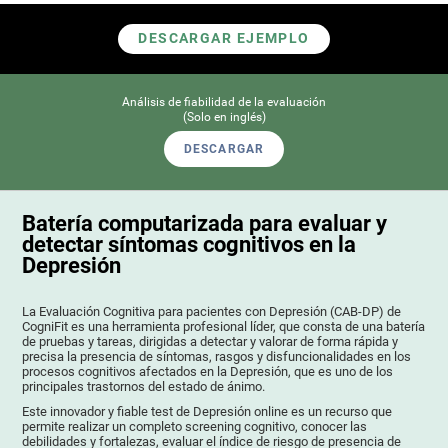
DESCARGAR EJEMPLO
Análisis de fiabilidad de la evaluación
(Solo en inglés)
DESCARGAR
Batería computarizada para evaluar y
detectar síntomas cognitivos en la
Depresión
La Evaluación Cognitiva para pacientes con Depresión (CAB-DP) de
CogniFit es una herramienta profesional líder, que consta de una batería
de pruebas y tareas, dirigidas a detectar y valorar de forma rápida y
precisa la presencia de síntomas, rasgos y disfuncionalidades en los
procesos cognitivos afectados en la Depresión, que es uno de los
principales trastornos del estado de ánimo.
Este innovador y fiable test de Depresión online es un recurso que
permite realizar un completo screening cognitivo, conocer las
debilidades y fortalezas, evaluar el índice de riesgo de presencia de