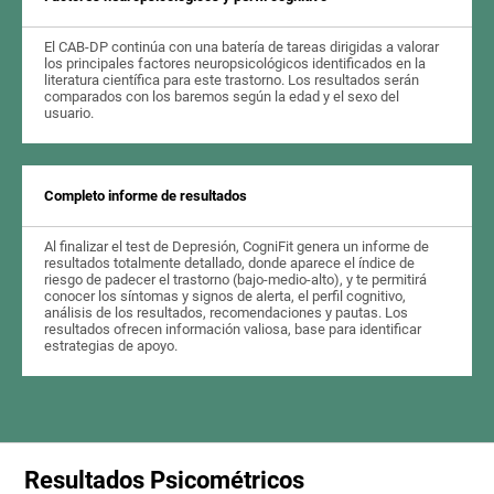
El CAB-DP continúa con una batería de tareas dirigidas a valorar
los principales factores neuropsicológicos identificados en la
literatura científica para este trastorno. Los resultados serán
comparados con los baremos según la edad y el sexo del
usuario.
Completo informe de resultados
Al finalizar el test de Depresión, CogniFit genera un informe de
resultados totalmente detallado, donde aparece el índice de
riesgo de padecer el trastorno (bajo-medio-alto), y te permitirá
conocer los síntomas y signos de alerta, el perfil cognitivo,
análisis de los resultados, recomendaciones y pautas. Los
resultados ofrecen información valiosa, base para identificar
estrategias de apoyo.
Resultados Psicométricos