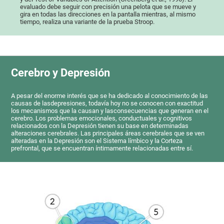
evaluado debe seguir con precisión una pelota que se mueve y
gira en todas las direcciones en la pantalla mientras, al mismo
tiempo, realiza una variante de la prueba Stroop.
Cerebro y Depresión
A pesar del enorme interés que se ha dedicado al conocimiento de las
causas de lasdepresiones, todavía hoy no se conocen con exactitud
los mecanismos que la causan y lasconsecuencias que generan en el
cerebro. Los problemas emocionales, conductuales y cognitivos
relacionados con la Depresión tienen su base en determinadas
alteraciones cerebrales. Las principales áreas cerebrales que se ven
alteradas en la Depresión son el Sistema límbico y la Corteza
prefrontal, que se encuentran íntimamente relacionadas entre sí.