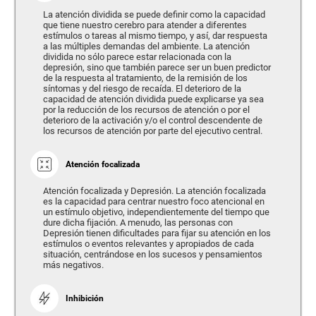
La atención dividida se puede definir como la capacidad
que tiene nuestro cerebro para atender a diferentes
estímulos o tareas al mismo tiempo, y así, dar respuesta
a las múltiples demandas del ambiente. La atención
dividida no sólo parece estar relacionada con la
depresión, sino que también parece ser un buen predictor
de la respuesta al tratamiento, de la remisión de los
síntomas y del riesgo de recaída. El deterioro de la
capacidad de atención dividida puede explicarse ya sea
por la reducción de los recursos de atención o por el
deterioro de la activación y/o el control descendente de
los recursos de atención por parte del ejecutivo central.
Atención focalizada
Atención focalizada y Depresión. La atención focalizada
es la capacidad para centrar nuestro foco atencional en
un estímulo objetivo, independientemente del tiempo que
dure dicha fijación. A menudo, las personas con
Depresión tienen dificultades para fijar su atención en los
estímulos o eventos relevantes y apropiados de cada
situación, centrándose en los sucesos y pensamientos
más negativos.
Inhibición