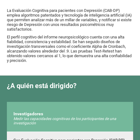
La Evaluación Cognitiva para pacientes con Depresión (CAB-DP)
emplea algoritmos patentados y tecnología de inteligencia artificial (IA)
que permiten analizar más de un millar de variables, y notificar si existe
riesgo de Depresión con unos resultados psicométricos muy
satisfactorios.
El perfil cognitivo del informe neuropsicológico cuenta con una alta
fiabilidad, consistencia y estabilidad. Se han seguido diseños de
investigación transversales como el coeficiente Alpha de Cronbach,
alcanzando valores alrededor del .9. Las pruebas Test-Retest han
obtenido valores cercanos al 1, lo que demuestra una alta confiabilidad
y precisión.
¿A quién está dirigido?
Investigadores
Medir las capacidades cognitivas de los participantes de una
investigación