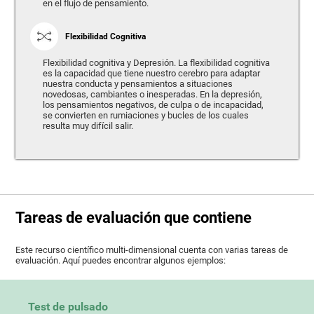
en el flujo de pensamiento.
Flexibilidad Cognitiva
Flexibilidad cognitiva y Depresión. La flexibilidad cognitiva
es la capacidad que tiene nuestro cerebro para adaptar
nuestra conducta y pensamientos a situaciones
novedosas, cambiantes o inesperadas. En la depresión,
los pensamientos negativos, de culpa o de incapacidad,
se convierten en rumiaciones y bucles de los cuales
resulta muy difícil salir.
Tareas de evaluación que contiene
Este recurso científico multi-dimensional cuenta con varias tareas de
evaluación. Aquí puedes encontrar algunos ejemplos:
Test de pulsado