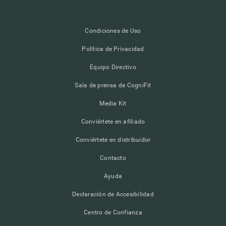
Condiciones de Uso
Política de Privacidad
Equipo Directivo
Sala de prensa de CogniFit
Media Kit
Conviértete en afiliado
Conviértete en distribuidor
Contacto
Ayuda
Declaración de Accesibilidad
Centro de Confianza