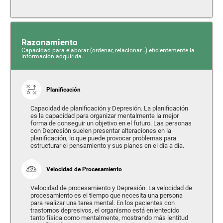
Razonamiento
Capacidad para elaborar (ordenar, relacionar…) eficientemente la
información adquirida.
Planificación
Capacidad de planificación y Depresión. La planificación
es la capacidad para organizar mentalmente la mejor
forma de conseguir un objetivo en el futuro. Las personas
con Depresión suelen presentar alteraciones en la
planificación, lo que puede provocar problemas para
estructurar el pensamiento y sus planes en el día a día.
Velocidad de Procesamiento
Velocidad de procesamiento y Depresión. La velocidad de
procesamiento es el tiempo que necesita una persona
para realizar una tarea mental. En los pacientes con
trastornos depresivos, el organismo está enlentecido
tanto física como mentalmente, mostrando más lentitud