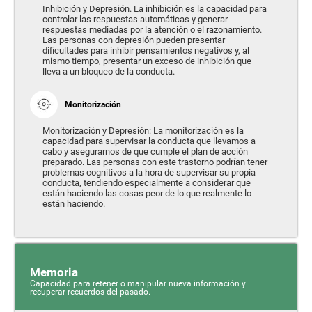
Inhibición y Depresión. La inhibición es la capacidad para
controlar las respuestas automáticas y generar
respuestas mediadas por la atención o el razonamiento.
Las personas con depresión pueden presentar
dificultades para inhibir pensamientos negativos y, al
mismo tiempo, presentar un exceso de inhibición que
lleva a un bloqueo de la conducta.
Monitorización
Monitorización y Depresión: La monitorización es la
capacidad para supervisar la conducta que llevamos a
cabo y asegurarnos de que cumple el plan de acción
preparado. Las personas con este trastorno podrían tener
problemas cognitivos a la hora de supervisar su propia
conducta, tendiendo especialmente a considerar que
están haciendo las cosas peor de lo que realmente lo
están haciendo.
Memoria
Capacidad para retener o manipular nueva información y
recuperar recuerdos del pasado.