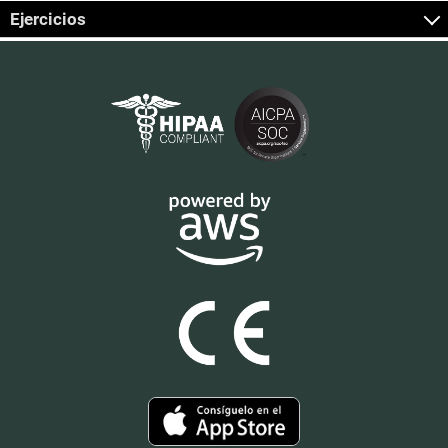
Ejercicios