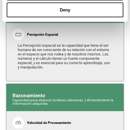
Deny
Percepción
Capacidad para interpretar los estímulos de nuestro entorno.
Percepción Espacial
La Percepción espacial es la capacidad que tiene el ser
humano de ser consciente de su relación con el entorno
en el espacio que nos rodea y de nosotros mismos. Los
números y el cálculo tienen un fuerte componente
espacial, y es esencial para su correcto aprendizaje, uso
y manipulación.
Razonamiento
Capacidad para elaborar (ordenar, relacionar…) eficientemente la
información adquirida.
Velocidad de Procesamiento