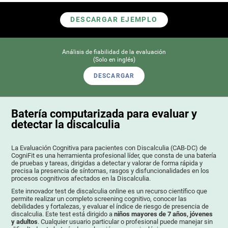
DESCARGAR EJEMPLO
Análisis de fiabilidad de la evaluación
(Solo en inglés)
DESCARGAR
Batería computarizada para evaluar y
detectar la discalculia
La Evaluación Cognitiva para pacientes con Discalculia (CAB-DC) de
CogniFit es una herramienta profesional líder, que consta de una batería
de pruebas y tareas, dirigidas a detectar y valorar de forma rápida y
precisa la presencia de síntomas, rasgos y disfuncionalidades en los
procesos cognitivos afectados en la Discalculia.
Este innovador test de discalculia online es un recurso científico que
permite realizar un completo screening cognitivo, conocer las
debilidades y fortalezas, y evaluar el índice de riesgo de presencia de
discalculia. Este test está dirigido a
niños mayores de 7 años, jóvenes
y adultos
. Cualquier usuario particular o profesional puede manejar sin