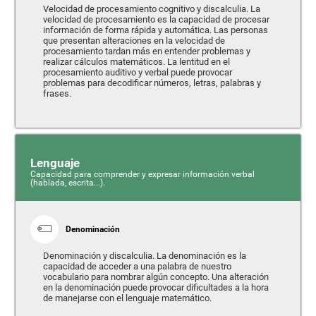
Velocidad de procesamiento cognitivo y discalculia. La
velocidad de procesamiento es la capacidad de procesar
información de forma rápida y automática. Las personas
que presentan alteraciones en la velocidad de
procesamiento tardan más en entender problemas y
realizar cálculos matemáticos. La lentitud en el
procesamiento auditivo y verbal puede provocar
problemas para decodificar números, letras, palabras y
frases.
Lenguaje
Capacidad para comprender y expresar información verbal
(hablada, escrita...).
Denominación
Denominación y discalculia. La denominación es la
capacidad de acceder a una palabra de nuestro
vocabulario para nombrar algún concepto. Una alteración
en la denominación puede provocar dificultades a la hora
de manejarse con el lenguaje matemático.