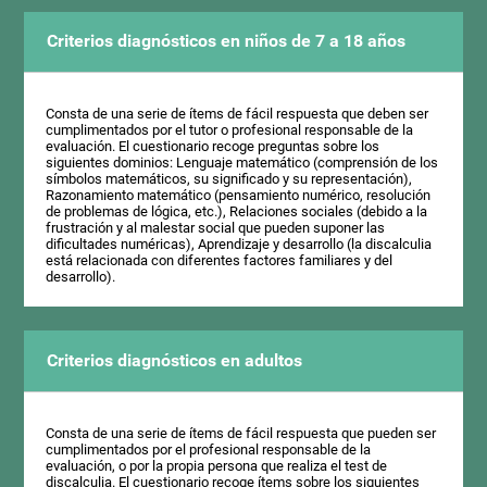
Criterios diagnósticos en niños de 7 a 18 años
Consta de una serie de ítems de fácil respuesta que deben ser
cumplimentados por el tutor o profesional responsable de la
evaluación. El cuestionario recoge preguntas sobre los
siguientes dominios: Lenguaje matemático (comprensión de los
símbolos matemáticos, su significado y su representación),
Razonamiento matemático (pensamiento numérico, resolución
de problemas de lógica, etc.), Relaciones sociales (debido a la
frustración y al malestar social que pueden suponer las
dificultades numéricas), Aprendizaje y desarrollo (la discalculia
está relacionada con diferentes factores familiares y del
desarrollo).
Criterios diagnósticos en adultos
Consta de una serie de ítems de fácil respuesta que pueden ser
cumplimentados por el profesional responsable de la
evaluación, o por la propia persona que realiza el test de
discalculia. El cuestionario recoge ítems sobre los siguientes