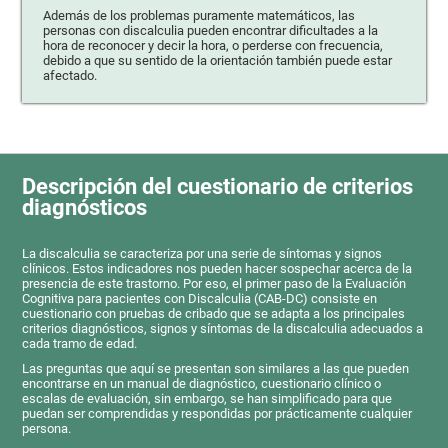
Además de los problemas puramente matemáticos, las
personas con discalculia pueden encontrar dificultades a la
hora de reconocer y decir la hora, o perderse con frecuencia,
debido a que su sentido de la orientación también puede estar
afectado.
Descripción del cuestionario de criterios
diagnósticos
La discalculia se caracteriza por una serie de síntomas y signos
clínicos. Estos indicadores nos pueden hacer sospechar acerca de la
presencia de este trastorno. Por eso, el primer paso de la Evaluación
Cognitiva para pacientes con Discalculia (CAB-DC) consiste en
cuestionario con pruebas de cribado que se adapta a los principales
criterios diagnósticos, signos y síntomas de la discalculia adecuados a
cada tramo de edad.
Las preguntas que aquí se presentan son similares a las que pueden
encontrarse en un manual de diagnóstico, cuestionario clínico o
escalas de evaluación, sin embargo, se han simplificado para que
puedan ser comprendidas y respondidas por prácticamente cualquier
persona.