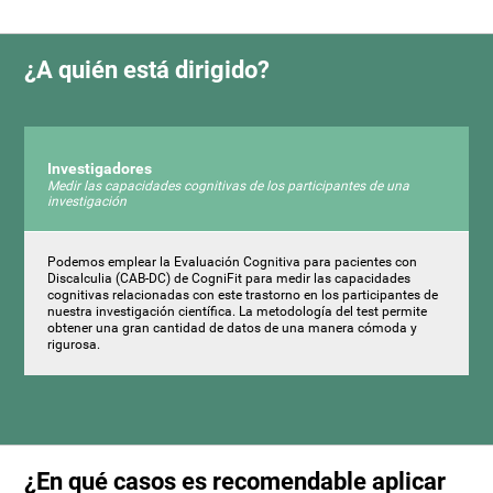
¿A quién está dirigido?
Investigadores
Medir las capacidades cognitivas de los participantes de una
investigación
Podemos emplear la Evaluación Cognitiva para pacientes con
Discalculia (CAB-DC) de CogniFit para medir las capacidades
cognitivas relacionadas con este trastorno en los participantes de
nuestra investigación científica. La metodología del test permite
obtener una gran cantidad de datos de una manera cómoda y
rigurosa.
¿En qué casos es recomendable aplicar