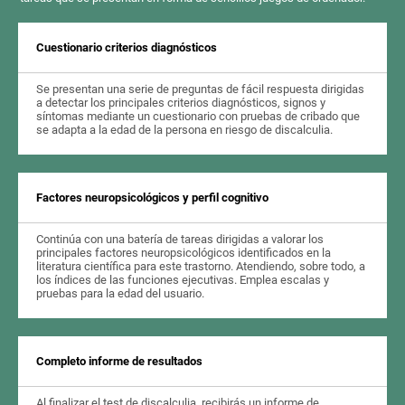
Cuestionario criterios diagnósticos
Se presentan una serie de preguntas de fácil respuesta dirigidas
a detectar los principales criterios diagnósticos, signos y
síntomas mediante un cuestionario con pruebas de cribado que
se adapta a la edad de la persona en riesgo de discalculia.
Factores neuropsicológicos y perfil cognitivo
Continúa con una batería de tareas dirigidas a valorar los
principales factores neuropsicológicos identificados en la
literatura científica para este trastorno. Atendiendo, sobre todo, a
los índices de las funciones ejecutivas. Emplea escalas y
pruebas para la edad del usuario.
Completo informe de resultados
Al finalizar el test de discalculia, recibirás un informe de