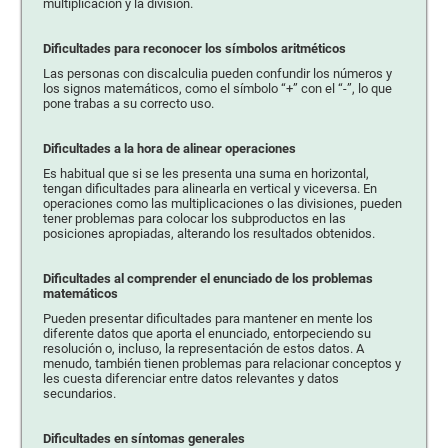
multiplicación y la división.
Dificultades para reconocer los símbolos aritméticos
Las personas con discalculia pueden confundir los números y
los signos matemáticos, como el símbolo “+” con el “-”, lo que
pone trabas a su correcto uso.
Dificultades a la hora de alinear operaciones
Es habitual que si se les presenta una suma en horizontal,
tengan dificultades para alinearla en vertical y viceversa. En
operaciones como las multiplicaciones o las divisiones, pueden
tener problemas para colocar los subproductos en las
posiciones apropiadas, alterando los resultados obtenidos.
Dificultades al comprender el enunciado de los problemas
matemáticos
Pueden presentar dificultades para mantener en mente los
diferente datos que aporta el enunciado, entorpeciendo su
resolución o, incluso, la representación de estos datos. A
menudo, también tienen problemas para relacionar conceptos y
les cuesta diferenciar entre datos relevantes y datos
secundarios.
Dificultades en síntomas generales