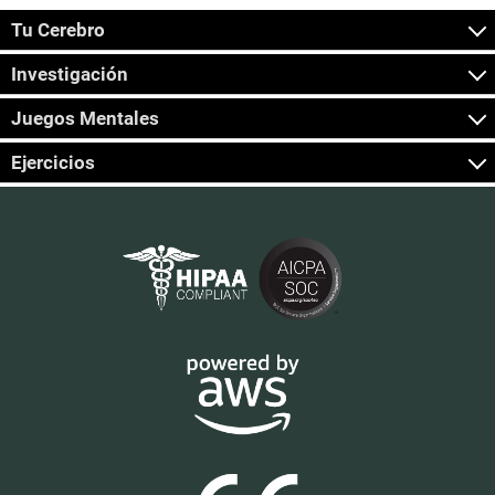
Tu Cerebro
Investigación
Juegos Mentales
Ejercicios