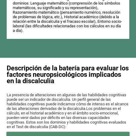
dominios: Lenguaje matemático (comprensión de los símbolos
matemáticos, su significado y su representación),
Razonamiento matemático (pensamiento numérico, resolución
de problemas de lógica, etc.), Historial académico (debido a la
relación entre la discalculia y el fracaso escolar), Entorno socio-
laboral (las dificultades relacionadas con los cálculos en su día
a día).
Descripción de la batería para evaluar los
factores neuropsicológicos implicados
en la discalculia
La presencia de alteraciones en algunas de las habilidades cognitivas
puede ser un indicador de discalculia. Un perfil general de las
habilidades cognitivas puede indicarnos cómo de intenso es el alcance
de las alteraciones derivadas de la discalculia.Los problemas en el
cálculo, en el historial académico y en el ámbito socio-emocional,
pueden venir dados por déficits en las diversas capacidades
cognitivas. Estos son los dominios y habilidades cognitivas evaluados
en el Test de discalculia (CAB-DC):