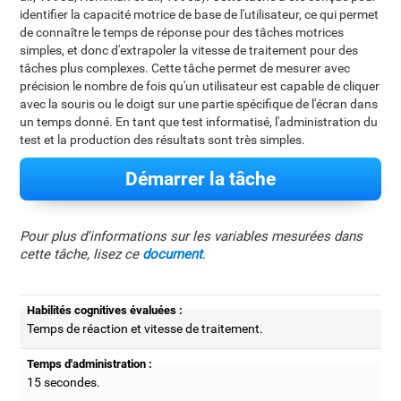
identifier la capacité motrice de base de l'utilisateur, ce qui permet
de connaître le temps de réponse pour des tâches motrices
simples, et donc d'extrapoler la vitesse de traitement pour des
tâches plus complexes. Cette tâche permet de mesurer avec
précision le nombre de fois qu'un utilisateur est capable de cliquer
avec la souris ou le doigt sur une partie spécifique de l'écran dans
un temps donné. En tant que test informatisé, l'administration du
test et la production des résultats sont très simples.
Démarrer la tâche
Pour plus d'informations sur les variables mesurées dans
cette tâche, lisez ce
document
.
Habilités cognitives évaluées :
Temps de réaction et vitesse de traitement.
Temps d'administration :
15 secondes.