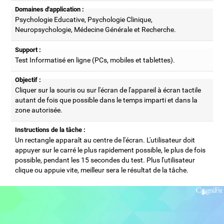
Domaines d'application :
Psychologie Educative, Psychologie Clinique,
Neuropsychologie, Médecine Générale et Recherche.
Support :
Test Informatisé en ligne (PCs, mobiles et tablettes).
Objectif :
Cliquer sur la souris ou sur l'écran de l'appareil à écran tactile
autant de fois que possible dans le temps imparti et dans la
zone autorisée.
Instructions de la tâche :
Un rectangle apparaît au centre de l'écran. L'utilisateur doit
appuyer sur le carré le plus rapidement possible, le plus de fois
possible, pendant les 15 secondes du test. Plus l'utilisateur
clique ou appuie vite, meilleur sera le résultat de la tâche.