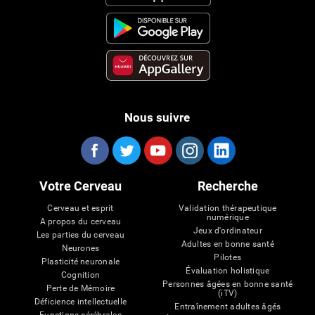
Nous suivre
Votre Cerveau
Recherche
Cerveau et esprit
Validation thérapeutique
numérique
A propos du cerveau
Jeux d'ordinateur
Les parties du cerveau
Adultes en bonne santé
Neurones
Pilotes
Plasticité neuronale
Évaluation holistique
Cognition
Personnes âgées en bonne santé
Perte de Mémoire
(iTV)
Déficience intellectuelle
Entraînement adultes âgés