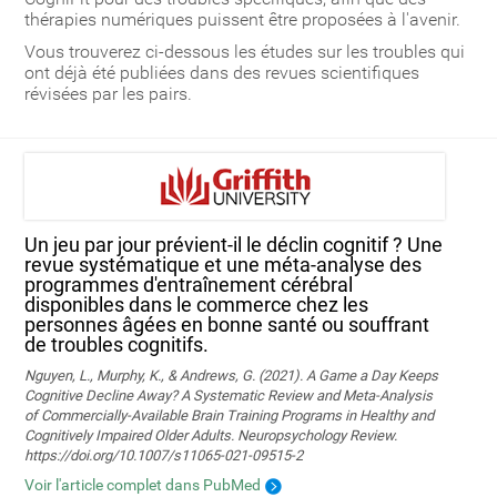
thérapies numériques puissent être proposées à l'avenir.
Vous trouverez ci-dessous les études sur les troubles qui
ont déjà été publiées dans des revues scientifiques
révisées par les pairs.
Un jeu par jour prévient-il le déclin cognitif ? Une
revue systématique et une méta-analyse des
programmes d'entraînement cérébral
disponibles dans le commerce chez les
personnes âgées en bonne santé ou souffrant
de troubles cognitifs.
Nguyen, L., Murphy, K., & Andrews, G. (2021). A Game a Day Keeps
Cognitive Decline Away? A Systematic Review and Meta-Analysis
of Commercially-Available Brain Training Programs in Healthy and
Cognitively Impaired Older Adults. Neuropsychology Review.
https://doi.org/10.1007/s11065-021-09515-2
Voir l'article complet dans PubMed