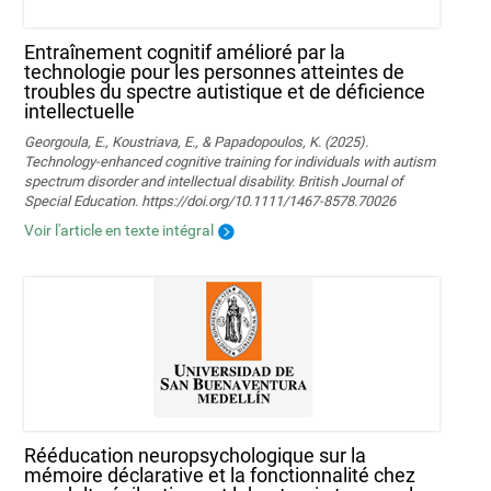
Entraînement cognitif amélioré par la
technologie pour les personnes atteintes de
troubles du spectre autistique et de déficience
intellectuelle
Georgoula, E., Koustriava, E., & Papadopoulos, K. (2025).
Technology‐enhanced cognitive training for individuals with autism
spectrum disorder and intellectual disability. British Journal of
Special Education. https://doi.org/10.1111/1467-8578.70026
Voir l'article en texte intégral
Rééducation neuropsychologique sur la
mémoire déclarative et la fonctionnalité chez