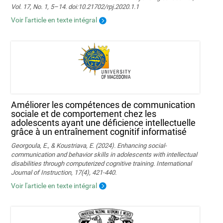
Vol. 17, No. 1, 5–14. doi:10.21702/rpj.2020.1.1
Voir l'article en texte intégral
Améliorer les compétences de communication
sociale et de comportement chez les
adolescents ayant une déficience intellectuelle
grâce à un entraînement cognitif informatisé
Georgoula, E., & Koustriava, E. (2024). Enhancing social-
communication and behavior skills in adolescents with intellectual
disabilities through computerized cognitive training. International
Journal of Instruction, 17(4), 421-440.
Voir l'article en texte intégral