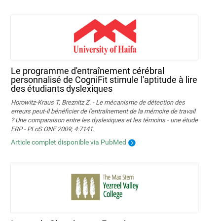
Le programme d'entraînement cérébral
personnalisé de CogniFit stimule l'aptitude à lire
des étudiants dyslexiques
Horowitz-Kraus T, Breznitz Z. - Le mécanisme de détection des
erreurs peut-il bénéficier de l'entraînement de la mémoire de travail
? Une comparaison entre les dyslexiques et les témoins - une étude
ERP - PLoS ONE 2009; 4:7141.
Article complet disponible via PubMed