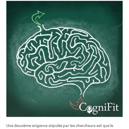
Une deuxième exigence stipulée par les chercheurs est que le