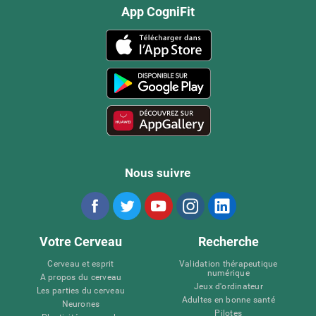
App CogniFit
Nous suivre
Votre Cerveau
Recherche
Cerveau et esprit
Validation thérapeutique
numérique
A propos du cerveau
Jeux d'ordinateur
Les parties du cerveau
Adultes en bonne santé
Neurones
Pilotes