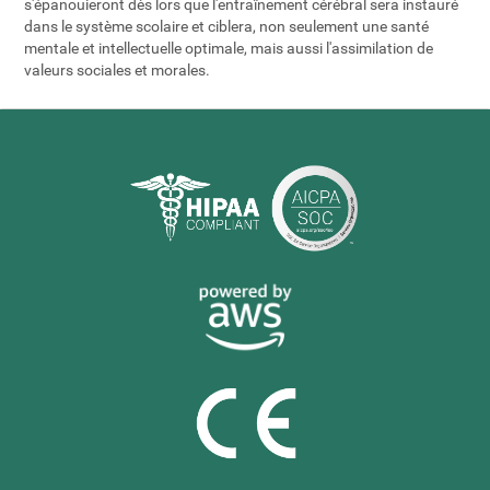
s'épanouieront dès lors que l'entraînement cérébral sera instauré
dans le système scolaire et ciblera, non seulement une santé
mentale et intellectuelle optimale, mais aussi l'assimilation de
valeurs sociales et morales.