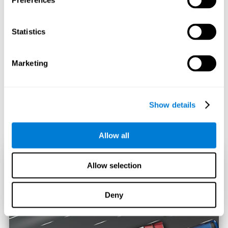
Preferences
Statistics
Marketing
Show details
Allow all
Allow selection
Deny