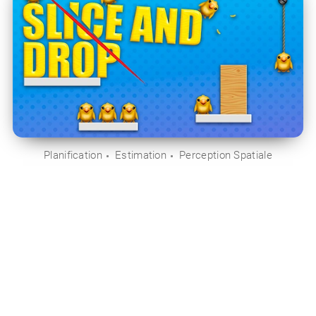
Planification
Estimation
Perception Spatiale