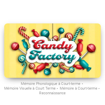
Mémoire Phonologique à Court-terme
Mémoire Visuelle à Court Terme
Mémoire à Court-terme
Reconnaissance