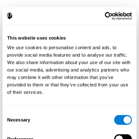
This website uses cookies
We use cookies to personalise content and ads, to
provide social media features and to analyse our traffic.
We also share information about your use of our site with
our social media, advertising and analytics partners who
may combine it with other information that you’ve
provided to them or that they’ve collected from your use
of their services.
Consent
Necessary
Selection