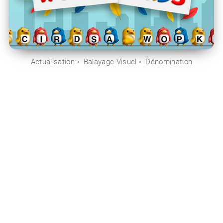
Actualisation
Balayage Visuel
Dénomination