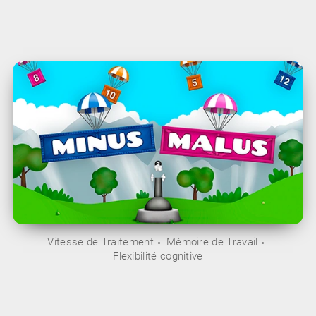
Vitesse de Traitement
Mémoire de Travail
Flexibilité cognitive