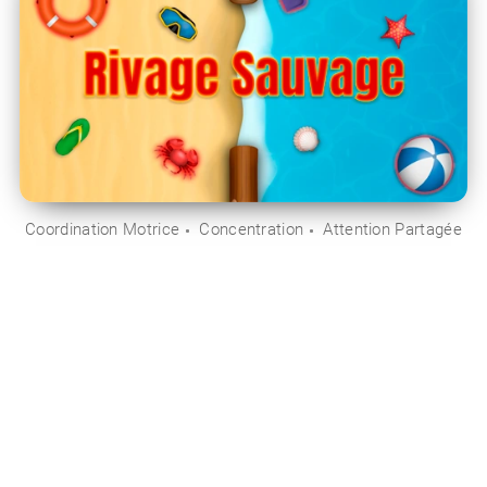
Coordination Motrice
Concentration
Attention Partagée