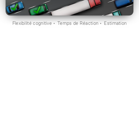
Flexibilité cognitive
Temps de Réaction
Estimation