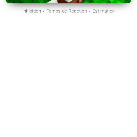
Inhibition
Temps de Réaction
Estimation