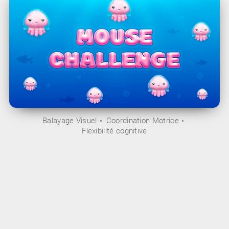
Balayage Visuel
Coordination Motrice
Flexibilité cognitive