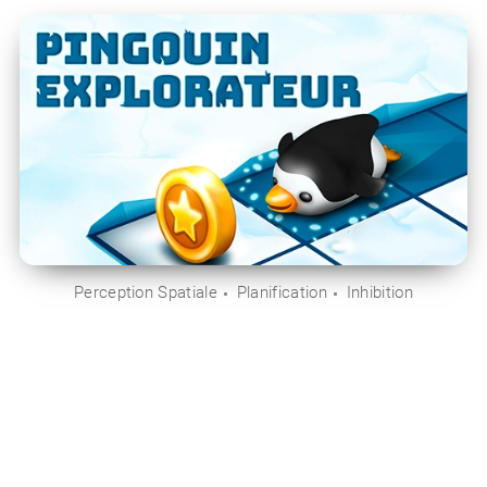
Perception Spatiale
Planification
Inhibition