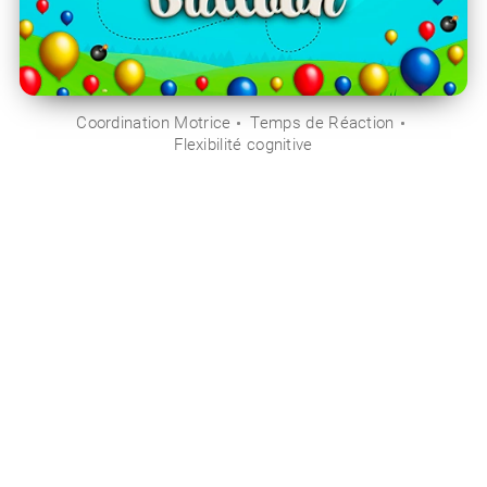
Coordination Motrice
Temps de Réaction
Flexibilité cognitive