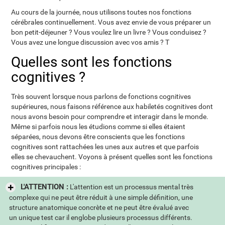
Au cours de la journée, nous utilisons toutes nos fonctions
cérébrales continuellement. Vous avez envie de vous préparer un
bon petit-déjeuner ? Vous voulez lire un livre ? Vous conduisez ?
Vous avez une longue discussion avec vos amis ? T
Quelles sont les fonctions
cognitives ?
Très souvent lorsque nous parlons de fonctions cognitives
supérieures, nous faisons référence aux habiletés cognitives dont
nous avons besoin pour comprendre et interagir dans le monde.
Même si parfois nous les étudions comme si elles étaient
séparées, nous devons être conscients que les fonctions
cognitives sont rattachées les unes aux autres et que parfois
elles se chevauchent. Voyons à présent quelles sont les fonctions
cognitives principales :
L'ATTENTION :
L'attention est un processus mental très
complexe qui ne peut être réduit à une simple définition, une
structure anatomique concrète et ne peut être évalué avec
un unique test car il englobe plusieurs processus différents.