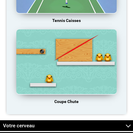
Tennis Caisses
Coupe Chute
Votre cerveau