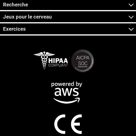
Recherche
Jeux pour le cerveau
Exercices