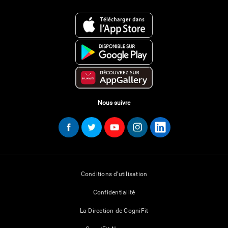
Nous suivre
Conditions d'utilisation
Confidentialité
La Direction de CogniFit