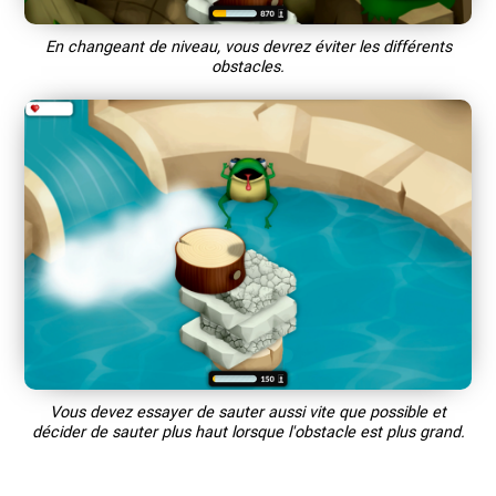
En changeant de niveau, vous devrez éviter les différents
obstacles.
Vous devez essayer de sauter aussi vite que possible et
décider de sauter plus haut lorsque l'obstacle est plus grand.