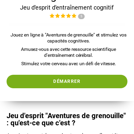
Jeu d'esprit d'entraînement cognitif
5
Jouez en ligne à "Aventures de grenouille" et stimulez vos
capacités cognitives.
Amusez-vous avec cette ressource scientifique
d'entraînement cérébral.
Stimulez votre cerveau avec un défi de vitesse.
DÉMARRER
Jeu d'esprit "Aventures de grenouille"
: qu'est-ce que c'est ?