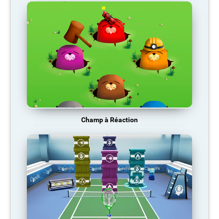
Champ à Réaction