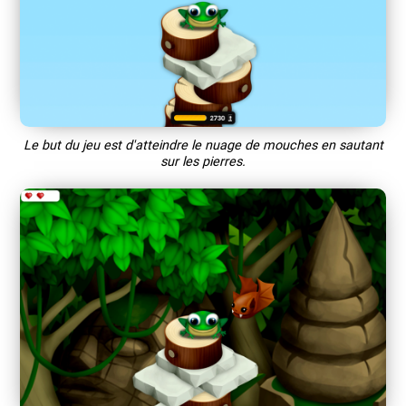
Le but du jeu est d'atteindre le nuage de mouches en sautant
sur les pierres.