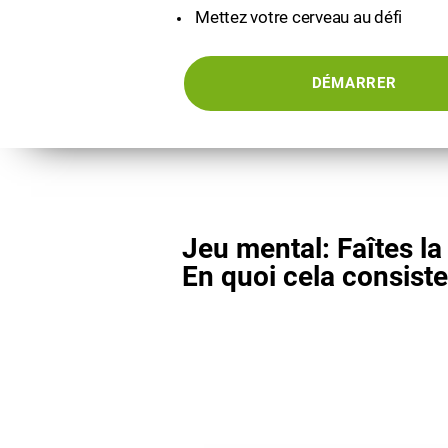
Mettez votre cerveau au défi
DÉMARRER
Jeu mental: Faîtes la 
En quoi cela consiste-