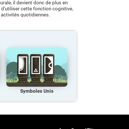
rale, il devient donc de plus en
'utiliser cette fonction cognitive,
activités quotidiennes.
Symboles Unis