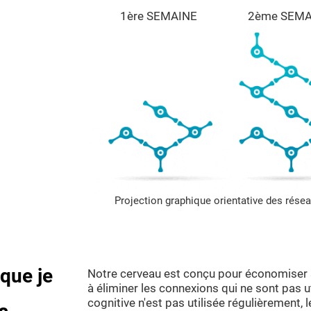
1ère SEMAINE
2ème SEMA
Projection graphique orientative des rése
sque je
Notre cerveau est conçu pour économiser s
à éliminer les connexions qui ne sont pas u
cognitive n'est pas utilisée régulièrement, 