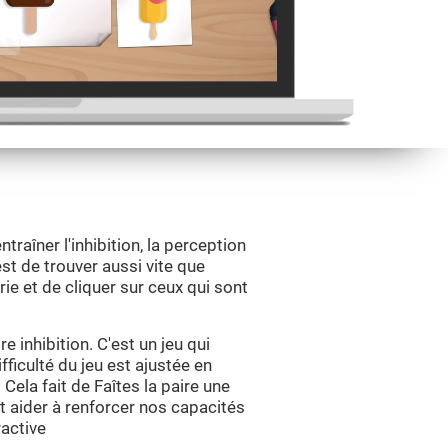
ntraîner l'inhibition, la perception
est de trouver aussi vite que
rie et de cliquer sur ceux qui sont
e inhibition. C'est un jeu qui
ifficulté du jeu est ajustée en
Cela fait de Faîtes la paire une
et aider à renforcer nos capacités
active