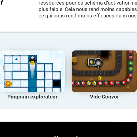
?
ressources pour ce schéma d'activation neu
plus faible. Cela nous rend moins capables d
ce qui nous rend moins efficaces dans nos 
Pingouin explorateur
Vide Convoi