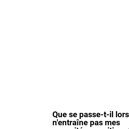
Que se passe-t-il lor
n'entraîne pas mes