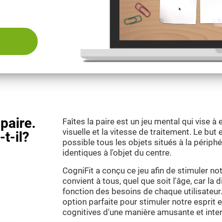
paire.
Faîtes la paire est un jeu mental qui vise à e
visuelle et la vitesse de traitement. Le but 
t-il?
possible tous les objets situés à la périphé
identiques à l'objet du centre.
CogniFit a conçu ce jeu afin de stimuler notr
convient à tous, quel que soit l'âge, car la d
fonction des besoins de chaque utilisateur. 
option parfaite pour stimuler notre esprit 
cognitives d'une manière amusante et inter