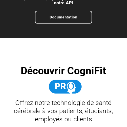
notre API
Documentation
Découvrir CogniFit
Offrez notre technologie de santé
cérébrale à vos patients, étudiants,
employés ou clients