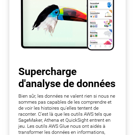
Supercharge
d'analyse de données
Bien sûr, les données ne valent rien si nous ne
sommes pas capables de les comprendre et
de voir les histoires qu'elles tentent de
raconter. C'est là que les outils AWS tels que
SageMaker, Athena et QuickSight entrent en
jeu. Les outils AWS Glue nous ont aidés à
transformer les données en informations,