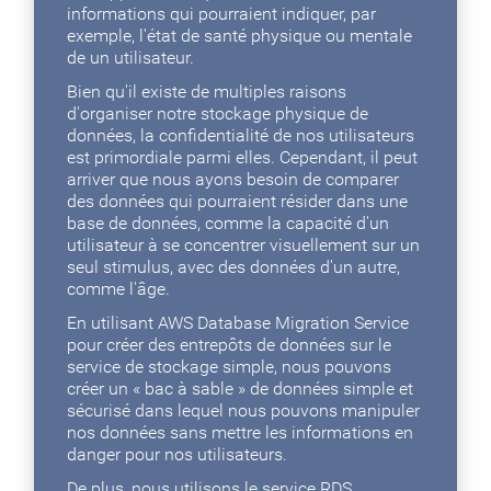
informations qui pourraient indiquer, par
exemple, l'état de santé physique ou mentale
de un utilisateur.
Bien qu'il existe de multiples raisons
d'organiser notre stockage physique de
données, la confidentialité de nos utilisateurs
est primordiale parmi elles. Cependant, il peut
arriver que nous ayons besoin de comparer
des données qui pourraient résider dans une
base de données, comme la capacité d'un
utilisateur à se concentrer visuellement sur un
seul stimulus, avec des données d'un autre,
comme l'âge.
En utilisant AWS Database Migration Service
pour créer des entrepôts de données sur le
service de stockage simple, nous pouvons
créer un « bac à sable » de données simple et
sécurisé dans lequel nous pouvons manipuler
nos données sans mettre les informations en
danger pour nos utilisateurs.
De plus, nous utilisons le service RDS