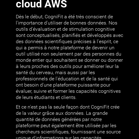
cloud AWS
Dès le début, CogniFit a été très conscient de
l'importance d'utiliser de bonnes données. Nos
outils d'évaluation et de stimulation cognitive
sont conceptualisés, planifiés et développés avec
des données scientifiques précises à l'esprit, ce
qui a permis à notre plateforme de devenir un
outil utilisé non seulement par des personnes du
monde entier qui souhaitent se donner ou donner
à leurs proches des outils pour améliorer leur la
santé du cerveau, mais aussi par les
professionnels de l'éducation et de la santé qui
ont besoin d'une plateforme puissante pour
évaluer, suivre et former les capacités cognitives
de leurs étudiants et clients.
Et ce n'est pas la seule façon dont CogniFit crée
de la valeur grâce aux données. La grande
quantité de données générées par notre
plateforme peut également être utilisée par les
chercheurs scientifiques, fournissant une source
unique d'informations sur les capacités