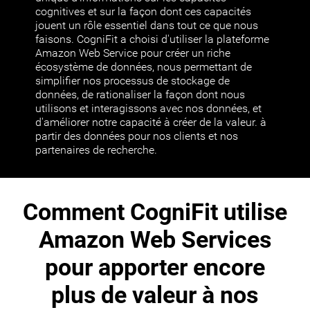
cognitives et sur la façon dont ces capacités
jouent un rôle essentiel dans tout ce que nous
faisons. CogniFit a choisi d'utiliser la plateforme
Amazon Web Service pour créer un riche
écosystème de données, nous permettant de
simplifier nos processus de stockage de
données, de rationaliser la façon dont nous
utilisons et interagissons avec nos données, et
d'améliorer notre capacité à créer de la valeur. à
partir des données pour nos clients et nos
partenaires de recherche.
Comment CogniFit utilise
Amazon Web Services
pour apporter encore
plus de valeur à nos