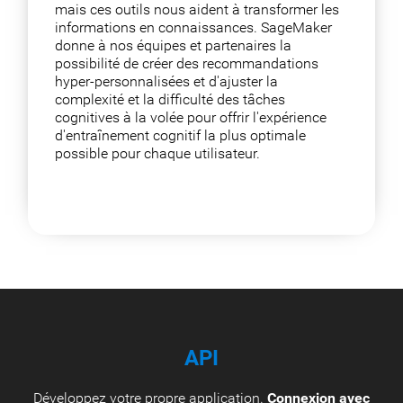
mais ces outils nous aident à transformer les
informations en connaissances. SageMaker
donne à nos équipes et partenaires la
possibilité de créer des recommandations
hyper-personnalisées et d'ajuster la
complexité et la difficulté des tâches
cognitives à la volée pour offrir l'expérience
d'entraînement cognitif la plus optimale
possible pour chaque utilisateur.
API
Développez votre propre application.
Connexion avec