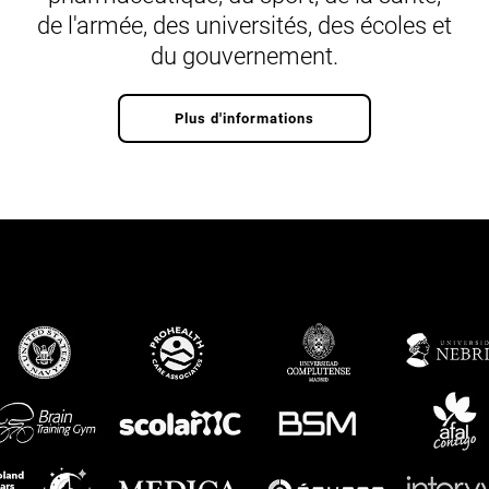
de l'armée, des universités, des écoles et
du gouvernement.
Plus d'informations