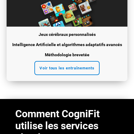
Jeux cérébraux personnalisés
Intelligence Artificielle et algorithmes adaptatifs avancés
Méthodologie brevetée
Voir tous les entraînements
Comment CogniFit
utilise les services