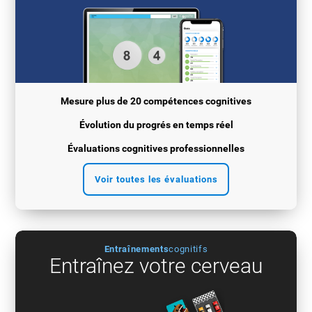
Mesure plus de 20 compétences cognitives
Évolution du progrés en temps réel
Évaluations cognitives professionnelles
Voir toutes les évaluations
Entraînements
cognitifs
Entraînez votre cerveau