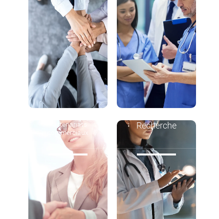
Partenariats
Recherche
commerciaux