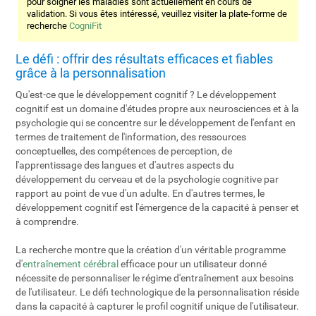
pour soigner les maladies sont actuellement en cours de
validation. Si vous êtes intéressé, veuillez visiter la plate-forme de
recherche
CogniFit
Le défi : offrir des résultats efficaces et fiables
grâce à la personnalisation
Qu'est-ce que le développement cognitif ? Le développement
cognitif est un domaine d'études propre aux neurosciences et à la
psychologie qui se concentre sur le développement de l'enfant en
termes de traitement de l'information, des ressources
conceptuelles, des compétences de perception, de
l'apprentissage des langues et d'autres aspects du
développement du cerveau et de la psychologie cognitive par
rapport au point de vue d'un adulte. En d'autres termes, le
développement cognitif est l'émergence de la capacité à penser et
à comprendre.
La recherche montre que la création d'un véritable programme
d'
entraînement cérébral
efficace pour un utilisateur donné
nécessite de personnaliser le régime d'entraînement aux besoins
de l'utilisateur. Le défi technologique de la personnalisation réside
dans la capacité à capturer le profil cognitif unique de l'utilisateur.