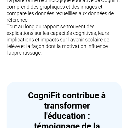
La plateforme technologique éducative de CogniFit
comprend des graphiques et des images et
compare les données recueillies aux données de
référence.
Tout au long du rapport se trouvent des
explications sur les capacités cognitives, leurs
implications et impacts sur l'avenir scolaire de
l'élève et la façon dont la motivation influence
l'apprentissage.
CogniFit contribue à
transformer
l'éducation :
témoignage de la