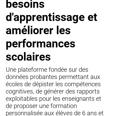
besoins
d'apprentissage et
améliorer les
performances
scolaires
Une plateforme fondée sur des
données probantes permettant aux
écoles de dépister les compétences
cognitives, de générer des rapports
exploitables pour les enseignants et
de proposer une formation
personnalisée aux élèves de 6 ans et