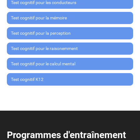
Test cognitif pour les conducteurs
Test cognitif pour la mémoire
Test cognitif pour la perception
Test cognitif pour le raisonemment
Test cognitif pour le calcul mental
Test cognitif K12
Programmes d'entraînement