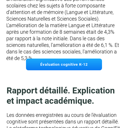
scolaires chez les sujets à forte composante
d'attention et de mémoire (Langue et Littérature,
Sciences Naturelles et Sciences Sociales).
L'amélioration de la matière Langue et Littérature
après une formation de 8 semaines était de 4,3%
par rapport à la note initiale. Dans le cas des
sciences naturelles, l'amélioration a été de 6,1 %. Et
dans le cas des sciences sociales, l'amélioration a
été de 5,3 %.
Évaluation cognitive K-12
Rapport détaillé. Explication
et impact académique.
Les données enregistrées au cours de l'évaluation
cognitive sont présentées dans un rapport détaillé.