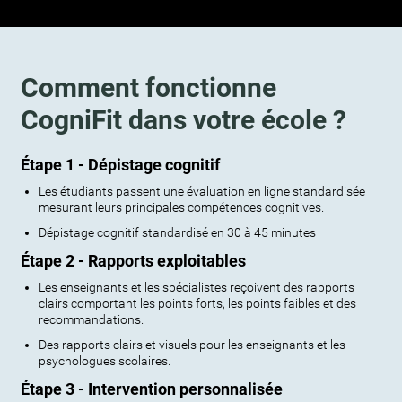
Comment fonctionne
CogniFit dans votre école ?
Étape 1 - Dépistage cognitif
Les étudiants passent une évaluation en ligne standardisée
mesurant leurs principales compétences cognitives.
Dépistage cognitif standardisé en 30 à 45 minutes
Étape 2 - Rapports exploitables
Les enseignants et les spécialistes reçoivent des rapports
clairs comportant les points forts, les points faibles et des
recommandations.
Des rapports clairs et visuels pour les enseignants et les
psychologues scolaires.
Étape 3 - Intervention personnalisée