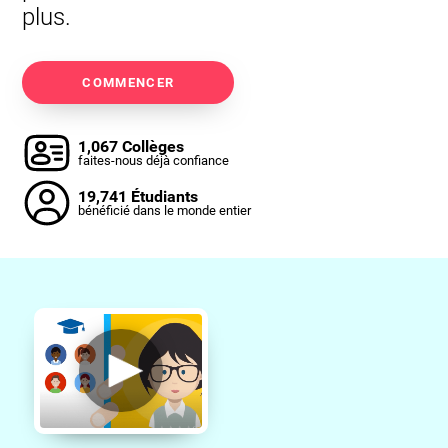
plus.
COMMENCER
1,067 Collèges
faites-nous déjà confiance
19,741 Étudiants
bénéficié dans le monde entier