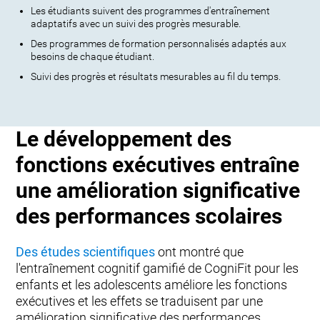
Les étudiants suivent des programmes d'entraînement
adaptatifs avec un suivi des progrès mesurable.
Des programmes de formation personnalisés adaptés aux
besoins de chaque étudiant.
Suivi des progrès et résultats mesurables au fil du temps.
Le développement des
fonctions exécutives entraîne
une amélioration significative
des performances scolaires
Des études scientifiques
ont montré que
l'entraînement cognitif gamifié de CogniFit pour les
enfants et les adolescents améliore les fonctions
exécutives et les effets se traduisent par une
amélioration significative des performances