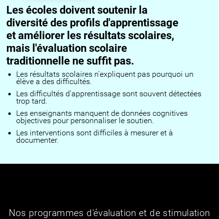
Les écoles doivent soutenir la
diversité des profils d'apprentissage
et améliorer les résultats scolaires,
mais l'évaluation scolaire
traditionnelle ne suffit pas.
Les résultats scolaires n'expliquent pas pourquoi un
élève a des difficultés.
Les difficultés d'apprentissage sont souvent détectées
trop tard.
Les enseignants manquent de données cognitives
objectives pour personnaliser le soutien.
Les interventions sont difficiles à mesurer et à
documenter.
Nos programmes d'évaluation et de stimulation