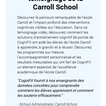
Carroll School
Découvrez le parcours remarquable de l'école
Carroll et l'impact profond des interventions
cognitives ciblées sur l'éducation. Dans ce
témoignage vidéo, découvrez comment les
solutions d'entraînement cognitif de pointe de
CogniFit ont aidé les élèves de l'école Carroll
à apprendre, à grandir et à réussir. Découvrez
les programmes sur mesure,
l'accompagnement personnalisé et les
résultats mesurables qui ont fait de CogniFit
un élément essentiel de l'excellence
académique de l'école Carroll.
"CogniFit fournit à nos enseignants des
données concrètes pour comprendre
comment les élèves apprennent et comment
les soutenir efficacement."
- School Administrator, Carroll School