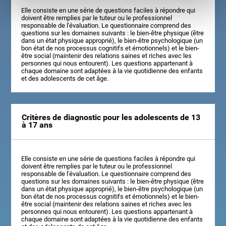
Elle consiste en une série de questions faciles à répondre qui
doivent être remplies par le tuteur ou le professionnel
responsable de l'évaluation. Le questionnaire comprend des
questions sur les domaines suivants : le bien-être physique (être
dans un état physique approprié), le bien-être psychologique (un
bon état de nos processus cognitifs et émotionnels) et le bien-
être social (maintenir des relations saines et riches avec les
personnes qui nous entourent). Les questions appartenant à
chaque domaine sont adaptées à la vie quotidienne des enfants
et des adolescents de cet âge.
Critères de diagnostic pour les adolescents de 13
à 17 ans
Elle consiste en une série de questions faciles à répondre qui
doivent être remplies par le tuteur ou le professionnel
responsable de l'évaluation. Le questionnaire comprend des
questions sur les domaines suivants : le bien-être physique (être
dans un état physique approprié), le bien-être psychologique (un
bon état de nos processus cognitifs et émotionnels) et le bien-
être social (maintenir des relations saines et riches avec les
personnes qui nous entourent). Les questions appartenant à
chaque domaine sont adaptées à la vie quotidienne des enfants