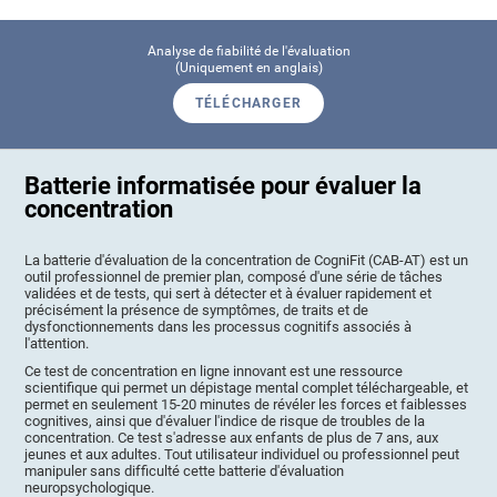
Analyse de fiabilité de l'évaluation
(Uniquement en anglais)
TÉLÉCHARGER
Batterie informatisée pour évaluer la
concentration
La batterie d'évaluation de la concentration de CogniFit (CAB-AT) est un
outil professionnel de premier plan, composé d'une série de tâches
validées et de tests, qui sert à détecter et à évaluer rapidement et
précisément la présence de symptômes, de traits et de
dysfonctionnements dans les processus cognitifs associés à
l'attention.
Ce test de concentration en ligne innovant est une ressource
scientifique qui permet un dépistage mental complet téléchargeable, et
permet en seulement 15-20 minutes de révéler les forces et faiblesses
cognitives, ainsi que d'évaluer l'indice de risque de troubles de la
concentration. Ce test s'adresse aux enfants de plus de 7 ans, aux
jeunes et aux adultes. Tout utilisateur individuel ou professionnel peut
manipuler sans difficulté cette batterie d'évaluation
neuropsychologique.