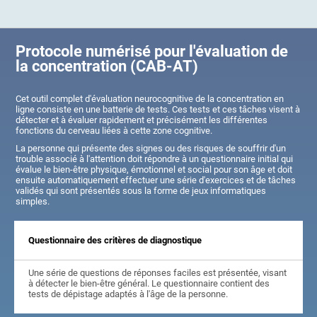
Protocole numérisé pour l'évaluation de
la concentration (CAB-AT)
Cet outil complet d'évaluation neurocognitive de la concentration en
ligne consiste en une batterie de tests. Ces tests et ces tâches visent à
détecter et à évaluer rapidement et précisément les différentes
fonctions du cerveau liées à cette zone cognitive.
La personne qui présente des signes ou des risques de souffrir d'un
trouble associé à l'attention doit répondre à un questionnaire initial qui
évalue le bien-être physique, émotionnel et social pour son âge et doit
ensuite automatiquement effectuer une série d'exercices et de tâches
validés qui sont présentés sous la forme de jeux informatiques
simples.
Questionnaire des critères de diagnostique
Une série de questions de réponses faciles est présentée, visant
à détecter le bien-être général. Le questionnaire contient des
tests de dépistage adaptés à l'âge de la personne.