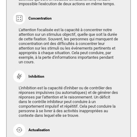
impossible l'exécution de deux actions en même temps.
Concentration
L'attention focalisée est la capacité à concentrer notre
attention sur un stimulus objectif, quelle que soit la durée
de cette fixation. Souvent, les personnes qui manquent de
concentration ont des difficultés à concentrer leur
attention sur les stimuli ou les événements pertinents et
appropriés à chaque situation. Cela peut conduire, par
exemple, à la perte d'informations importantes pendant
un cours.
Inhibition
L'inhibition est la capacité d'inhiber ou de contrôler des
réponses impulsives (ou automatiques) et de générer des
réponses par l'attention et le raisonnement. Un déficit
dans le contrôle inhibiteur peut conduire à un
comportement impulsif et répétitif. Cela peut conduire la
personne à se livrer à des activités inappropriées au
contexte dans lequel elle se trouve.
Actualisation