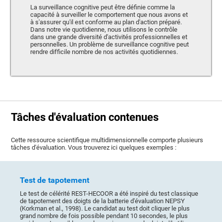
La surveillance cognitive peut être définie comme la
capacité à surveiller le comportement que nous avons et
à s'assurer qu'il est conforme au plan d'action préparé.
Dans notre vie quotidienne, nous utilisons le contrôle
dans une grande diversité d'activités professionnelles et
personnelles. Un problème de surveillance cognitive peut
rendre difficile nombre de nos activités quotidiennes.
Tâches d'évaluation contenues
Cette ressource scientifique multidimensionnelle comporte plusieurs
tâches d'évaluation. Vous trouverez ici quelques exemples :
Test de tapotement
Le test de célérité REST-HECOOR a été inspiré du test classique
de tapotement des doigts de la batterie d'évaluation NEPSY
(Korkman et al., 1998). Le candidat au test doit cliquer le plus
grand nombre de fois possible pendant 10 secondes, le plus