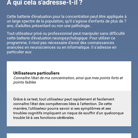
À qui cela s'adresse-t-il ?
Cette batterie d'évaluation pour la concentration peut être appliquée à
un large spectre de la population, qu'il s'agisse d'enfants de plus de 7
ans, d'adultes présentant ou non une pathologie..
Tout utilisateur privé ou professionnel peut manipuler sans difficulté
cette batterie d'évaluation neuropsychologique. Pour utiliser ce
programme, il n'est pas nécessaire d'avoir des connaissances
avancées en neurosciences ou en informatique. Il s'adresse en
particulier aux:
Utilisateurs particuliers
Connaître l'état de ma concentration, ainsi que mes points forts et
points faibles
Grâce à ce test, tout utilisateur peut rapidement et facilement
connaître l'état des compétences liées à l'attention. De cette
manière, l'utilisateur pourra savoir si ses symptômes et ses
troubles cognitifs impliquent un risque de souffrir d'un quelconque
trouble lié à ces fonctions cérébrales.