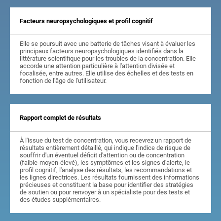
Facteurs neuropsychologiques et profil cognitif
Elle se poursuit avec une batterie de tâches visant à évaluer les
principaux facteurs neuropsychologiques identifiés dans la
littérature scientifique pour les troubles de la concentration. Elle
accorde une attention particulière à l'attention divisée et
focalisée, entre autres. Elle utilise des échelles et des tests en
fonction de l'âge de l'utilisateur.
Rapport complet de résultats
À l'issue du test de concentration, vous recevrez un rapport de
résultats entièrement détaillé, qui indique l'indice de risque de
souffrir d'un éventuel déficit d'attention ou de concentration
(faible-moyen-élevé), les symptômes et les signes d'alerte, le
profil cognitif, l'analyse des résultats, les recommandations et
les lignes directrices. Les résultats fournissent des informations
précieuses et constituent la base pour identifier des stratégies
de soutien ou pour renvoyer à un spécialiste pour des tests et
des études supplémentaires.