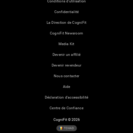
Conditions d'utilisation
Confidentialité
La Direction de CogniFit
CogniFit Newsroom
Media Kit
Devenir un affilié
Devenir revendeur
Nous contacter
Aide
Déclaration d'accessibilité
Centre de Confiance
CogniFit © 2026
TCHAD