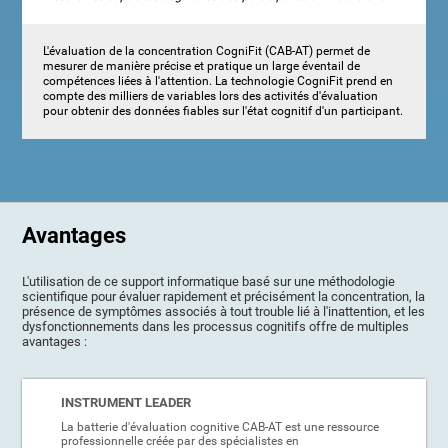
L'évaluation de la concentration CogniFit (CAB-AT) permet de
mesurer de manière précise et pratique un large éventail de
compétences liées à l'attention. La technologie CogniFit prend en
compte des milliers de variables lors des activités d'évaluation
pour obtenir des données fiables sur l'état cognitif d'un participant.
Avantages
L'utilisation de ce support informatique basé sur une méthodologie
scientifique pour évaluer rapidement et précisément la concentration, la
présence de symptômes associés à tout trouble lié à l'inattention, et les
dysfonctionnements dans les processus cognitifs offre de multiples
avantages :
INSTRUMENT LEADER
La batterie d'évaluation cognitive CAB-AT est une ressource
professionnelle créée par des spécialistes en