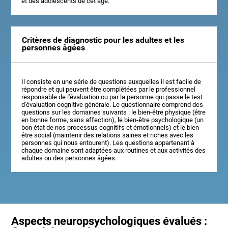
et des adolescents de cet âge.
Critères de diagnostic pour les adultes et les
personnes âgées
Il consiste en une série de questions auxquelles il est facile de
répondre et qui peuvent être complétées par le professionnel
responsable de l'évaluation ou par la personne qui passe le test
d'évaluation cognitive générale. Le questionnaire comprend des
questions sur les domaines suivants : le bien-être physique (être
en bonne forme, sans affection), le bien-être psychologique (un
bon état de nos processus cognitifs et émotionnels) et le bien-
être social (maintenir des relations saines et riches avec les
personnes qui nous entourent). Les questions appartenant à
chaque domaine sont adaptées aux routines et aux activités des
adultes ou des personnes âgées.
Aspects neuropsychologiques évalués :