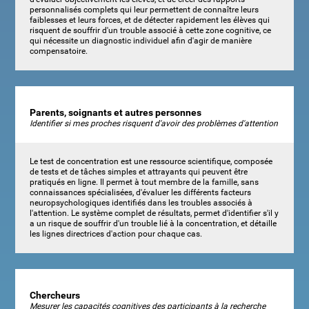
personnalisés complets qui leur permettent de connaître leurs
faiblesses et leurs forces, et de détecter rapidement les élèves qui
risquent de souffrir d'un trouble associé à cette zone cognitive, ce
qui nécessite un diagnostic individuel afin d'agir de manière
compensatoire.
Parents, soignants et autres personnes
Identifier si mes proches risquent d'avoir des problèmes d'attention
Le test de concentration est une ressource scientifique, composée
de tests et de tâches simples et attrayants qui peuvent être
pratiqués en ligne. Il permet à tout membre de la famille, sans
connaissances spécialisées, d'évaluer les différents facteurs
neuropsychologiques identifiés dans les troubles associés à
l'attention. Le système complet de résultats, permet d'identifier s'il y
a un risque de souffrir d'un trouble lié à la concentration, et détaille
les lignes directrices d'action pour chaque cas.
Chercheurs
Mesurer les capacités cognitives des participants à la recherche