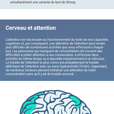
simultanément une variante du test de Stroop.
Cerveau et attention
L'attention est nécessaire au fonctionnement du reste de nos capacités
cognitives et, par conséquent, une altération de l'attention peut rendre
plus difficiles de nombreuses activités que nous effectuons chaque
jour. Les personnes qui manquent de concentration ont souvent des
difficultés à prêter attention à une conversation, à effectuer deux
activités en même temps ou à répondre impulsivement à un stimulus.
Le trouble de l'attention le plus connu est probablement le trouble
déficitaire de l'attention avec ou sans hyperactivité (TDAH). Cependant,
de nombreux facteurs peuvent entraîner une altération de notre
concentration sans qu'il y ait de trouble associé.