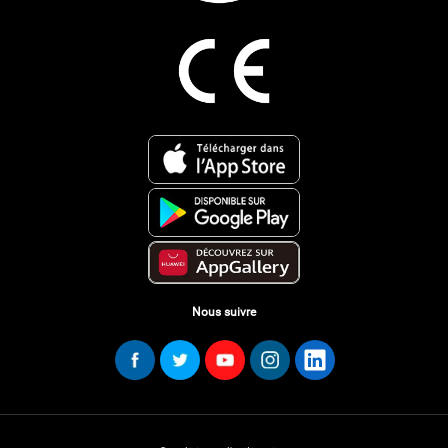
Nous suivre