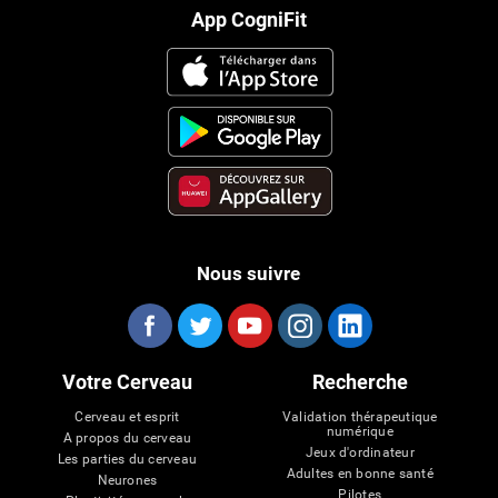
App CogniFit
Nous suivre
Votre Cerveau
Recherche
Cerveau et esprit
Validation thérapeutique
numérique
A propos du cerveau
Jeux d'ordinateur
Les parties du cerveau
Adultes en bonne santé
Neurones
Pilotes