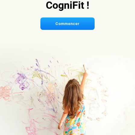
CogniFit !
Commencer