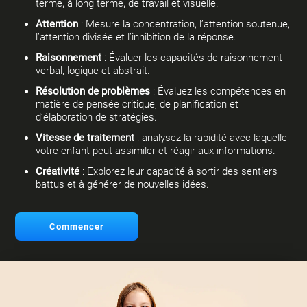
terme, à long terme, de travail et visuelle.
Attention
: Mesure la concentration, l’attention soutenue,
l’attention divisée et l’inhibition de la réponse.
Raisonnement
: Évaluer les capacités de raisonnement
verbal, logique et abstrait.
Résolution de problèmes
: Évaluez les compétences en
matière de pensée critique, de planification et
d’élaboration de stratégies.
Vitesse de traitement
: analysez la rapidité avec laquelle
votre enfant peut assimiler et réagir aux informations.
Créativité
: Explorez leur capacité à sortir des sentiers
battus et à générer de nouvelles idées.
Commencer