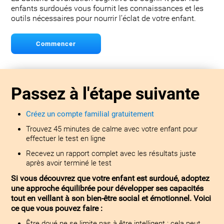
enfants surdoués vous fournit les connaissances et les
outils nécessaires pour nourrir l’éclat de votre enfant.
Commencer
Passez à l'étape suivante
Créez un compte familial gratuitement
Trouvez 45 minutes de calme avec votre enfant pour
effectuer le test en ligne
Recevez un rapport complet avec les résultats juste
après avoir terminé le test
Si vous découvrez que votre enfant est surdoué, adoptez
une approche équilibrée pour développer ses capacités
tout en veillant à son bien-être social et émotionnel. Voici
ce que vous pouvez faire :
Être doué ne se limite pas à être intelligent : cela peut