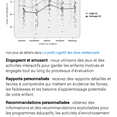
Voir plus de détails dans
Le profil cognitif des dons intellectuels
Engageant et amusant
: nous utilisons des jeux et des
activités interactifs pour garder les enfants motivés et
engagés tout au long du processus d’évaluation.
Rapports personnalisés
: recevez des rapports détaillés et
faciles à comprendre qui mettent en évidence les forces,
les faiblesses et les besoins d'apprentissage potentiels
de votre enfant.
Recommandations personnalisées
: obtenez des
informations et des recommandations exploitables pour
les programmes éducatifs, les activités d'enrichissement