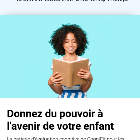
Donnez du pouvoir à
l'avenir de votre enfant
La batterie d’évaluation cognitive de CogniFit pour les