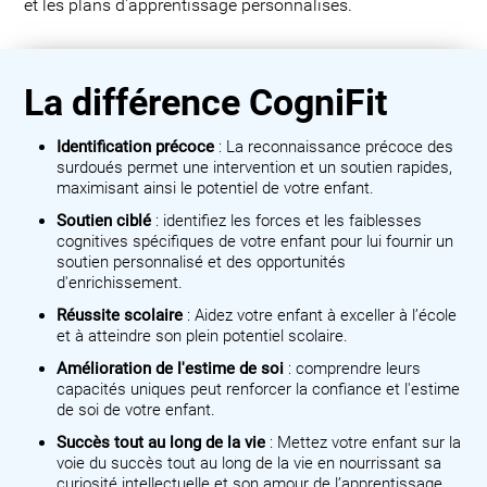
et les plans d'apprentissage personnalisés.
La différence CogniFit
Identification précoce
: La reconnaissance précoce des
surdoués permet une intervention et un soutien rapides,
maximisant ainsi le potentiel de votre enfant.
Soutien ciblé
: identifiez les forces et les faiblesses
cognitives spécifiques de votre enfant pour lui fournir un
soutien personnalisé et des opportunités
d'enrichissement.
Réussite scolaire
: Aidez votre enfant à exceller à l’école
et à atteindre son plein potentiel scolaire.
Amélioration de l'estime de soi
: comprendre leurs
capacités uniques peut renforcer la confiance et l'estime
de soi de votre enfant.
Succès tout au long de la vie
: Mettez votre enfant sur la
voie du succès tout au long de la vie en nourrissant sa
curiosité intellectuelle et son amour de l’apprentissage.