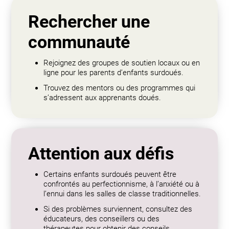
Rechercher une
communauté
Rejoignez des groupes de soutien locaux ou en
ligne pour les parents d’enfants surdoués.
Trouvez des mentors ou des programmes qui
s’adressent aux apprenants doués.
Attention aux défis
Certains enfants surdoués peuvent être
confrontés au perfectionnisme, à l’anxiété ou à
l’ennui dans les salles de classe traditionnelles.
Si des problèmes surviennent, consultez des
éducateurs, des conseillers ou des
thérapeutes pour obtenir des conseils.