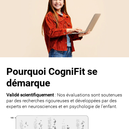
Pourquoi CogniFit se
démarque
Validé scientifiquement
: Nos évaluations sont soutenues
par des recherches rigoureuses et développées par des
experts en neurosciences et en psychologie de l’enfant.