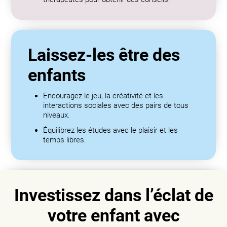
Laissez-les être des
enfants
Encouragez le jeu, la créativité et les
interactions sociales avec des pairs de tous
niveaux.
Équilibrez les études avec le plaisir et les
temps libres.
Investissez dans l’éclat de
votre enfant avec