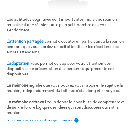
Les aptitudes cognitives sont importantes, mais une réunion
réussie est une réunion où le plus petit nombre de gens
s'endorment.
L'attention partagée
permet d'écouter un participant à la réunion
pendant que vous gardez un oeil attentif sur les réactions des
autres attendants.
L'adaptation
vous permet de déplacer votre attention des
diapositives de présentation à la personne qui présente ces
diapositives.
La mémoire
signifie que vous pouvez vous rappeler le sujet de la
réunion, indépendamment du fait que c'était long et ennuyeux...
La mémoire de travail
vous donne la possibilité de comprendre et
de suivre l'ordre logique des idées qui sont discutées durant la
réunion.
retour aux fonctions cognitives quotidiennes