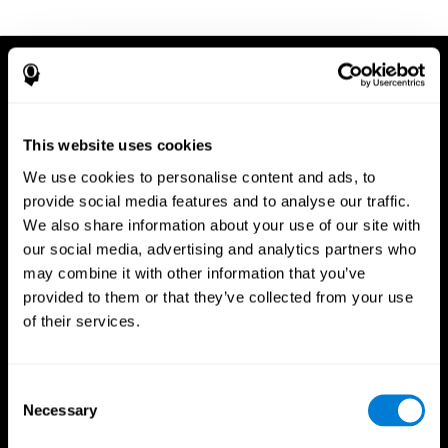
This website uses cookies
We use cookies to personalise content and ads, to
provide social media features and to analyse our traffic.
We also share information about your use of our site with
our social media, advertising and analytics partners who
may combine it with other information that you’ve
provided to them or that they’ve collected from your use
of their services.
Consent
Necessary
Selection
App CogniFit