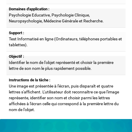
Domaines d'application :
Psychologie Educative, Psychologie Clinique,
Neuropsychologie, Médecine Générale et Recherche.
Support :
Test Informatisé en ligne (Ordinateurs, téléphones portables et
tablettes).
Objectif :
Identifier le nom de l'objet représenté et choisir la première
lettre de son nom le plus rapidement possible.
Instructions de la tâche :
Une image est présentée à l'écran, puis disparaît et quatre
lettres s'affichent. L'utilisateur doit reconnaître ce que l'image
représente, identifier son nom et choisir parmi les lettres
affichées à l'écran celle qui correspond à la première lettre du
nom de l'objet.