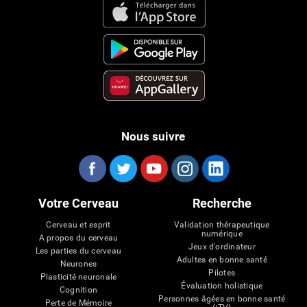
Nous suivre
Votre Cerveau
Recherche
Cerveau et esprit
Validation thérapeutique
numérique
A propos du cerveau
Jeux d'ordinateur
Les parties du cerveau
Adultes en bonne santé
Neurones
Pilotes
Plasticité neuronale
Évaluation holistique
Cognition
Personnes âgées en bonne santé
Perte de Mémoire