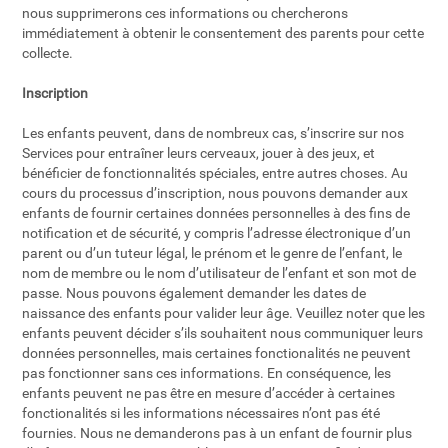
nous supprimerons ces informations ou chercherons
immédiatement à obtenir le consentement des parents pour cette
collecte.
Inscription
Les enfants peuvent, dans de nombreux cas, s’inscrire sur nos
Services pour entraîner leurs cerveaux, jouer à des jeux, et
bénéficier de fonctionnalités spéciales, entre autres choses. Au
cours du processus d’inscription, nous pouvons demander aux
enfants de fournir certaines données personnelles à des fins de
notification et de sécurité, y compris l’adresse électronique d’un
parent ou d’un tuteur légal, le prénom et le genre de l’enfant, le
nom de membre ou le nom d’utilisateur de l’enfant et son mot de
passe. Nous pouvons également demander les dates de
naissance des enfants pour valider leur âge. Veuillez noter que les
enfants peuvent décider s’ils souhaitent nous communiquer leurs
données personnelles, mais certaines fonctionalités ne peuvent
pas fonctionner sans ces informations. En conséquence, les
enfants peuvent ne pas être en mesure d’accéder à certaines
fonctionalités si les informations nécessaires n’ont pas été
fournies. Nous ne demanderons pas à un enfant de fournir plus