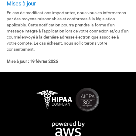
Mises à jour
En cas de modifications importantes, nous vous en informerons
par des moyens raisonnables et conformes à la législation
applicable. Cette notification pourra prendre la forme d'un
message intégré à l'application lors de votre connexion et/ou d'un
courriel envoyé à la dernière adresse électronique associée à
votre compte. Le cas échéant, nous solliciterons votre
consentement.
Mise à jour :
19 février 2026