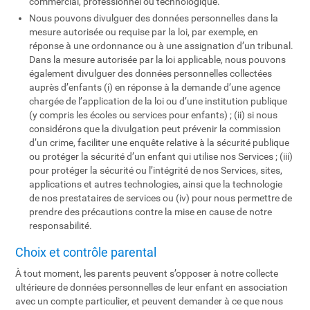
commercial, professionnel ou technologique.
Nous pouvons divulguer des données personnelles dans la
mesure autorisée ou requise par la loi, par exemple, en
réponse à une ordonnance ou à une assignation d’un tribunal.
Dans la mesure autorisée par la loi applicable, nous pouvons
également divulguer des données personnelles collectées
auprès d’enfants (i) en réponse à la demande d’une agence
chargée de l’application de la loi ou d’une institution publique
(y compris les écoles ou services pour enfants) ; (ii) si nous
considérons que la divulgation peut prévenir la commission
d’un crime, faciliter une enquête relative à la sécurité publique
ou protéger la sécurité d’un enfant qui utilise nos Services ; (iii)
pour protéger la sécurité ou l’intégrité de nos Services, sites,
applications et autres technologies, ainsi que la technologie
de nos prestataires de services ou (iv) pour nous permettre de
prendre des précautions contre la mise en cause de notre
responsabilité.
Choix et contrôle parental
À tout moment, les parents peuvent s’opposer à notre collecte
ultérieure de données personnelles de leur enfant en association
avec un compte particulier, et peuvent demander à ce que nous