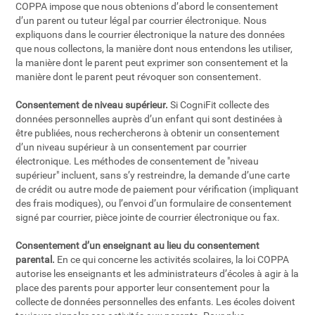
COPPA impose que nous obtenions d’abord le consentement
d’un parent ou tuteur légal par courrier électronique. Nous
expliquons dans le courrier électronique la nature des données
que nous collectons, la manière dont nous entendons les utiliser,
la manière dont le parent peut exprimer son consentement et la
manière dont le parent peut révoquer son consentement.
Consentement de niveau supérieur.
Si CogniFit collecte des
données personnelles auprès d’un enfant qui sont destinées à
être publiées, nous rechercherons à obtenir un consentement
d’un niveau supérieur à un consentement par courrier
électronique. Les méthodes de consentement de "niveau
supérieur" incluent, sans s’y restreindre, la demande d’une carte
de crédit ou autre mode de paiement pour vérification (impliquant
des frais modiques), ou l’envoi d’un formulaire de consentement
signé par courrier, pièce jointe de courrier électronique ou fax.
Consentement d’un enseignant au lieu du consentement
parental.
En ce qui concerne les activités scolaires, la loi COPPA
autorise les enseignants et les administrateurs d’écoles à agir à la
place des parents pour apporter leur consentement pour la
collecte de données personnelles des enfants. Les écoles doivent