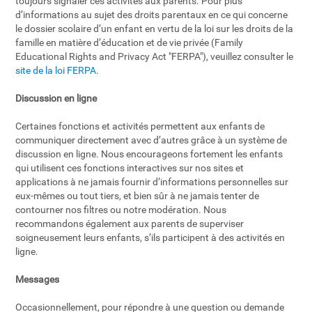
toujours signaler ces activités aux parents. Pour plus
d’informations au sujet des droits parentaux en ce qui concerne
le dossier scolaire d’un enfant en vertu de la loi sur les droits de la
famille en matière d’éducation et de vie privée (Family
Educational Rights and Privacy Act "FERPA"), veuillez consulter le
site de la loi FERPA
.
Discussion en ligne
Certaines fonctions et activités permettent aux enfants de
communiquer directement avec d’autres grâce à un système de
discussion en ligne. Nous encourageons fortement les enfants
qui utilisent ces fonctions interactives sur nos sites et
applications à ne jamais fournir d’informations personnelles sur
eux-mêmes ou tout tiers, et bien sûr à ne jamais tenter de
contourner nos filtres ou notre modération. Nous
recommandons également aux parents de superviser
soigneusement leurs enfants, s’ils participent à des activités en
ligne.
Messages
Occasionnellement, pour répondre à une question ou demande