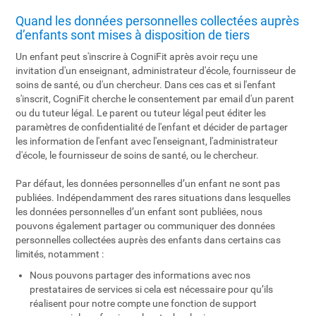
Quand les données personnelles collectées auprès
d’enfants sont mises à disposition de tiers
Un enfant peut s'inscrire à CogniFit après avoir reçu une
invitation d'un enseignant, administrateur d'école, fournisseur de
soins de santé, ou d'un chercheur. Dans ces cas et si l'enfant
s'inscrit, CogniFit cherche le consentement par email d'un parent
ou du tuteur légal. Le parent ou tuteur légal peut éditer les
paramètres de confidentialité de l'enfant et décider de partager
les information de l'enfant avec l'enseignant, l'administrateur
d'école, le fournisseur de soins de santé, ou le chercheur.
Par défaut, les données personnelles d’un enfant ne sont pas
publiées. Indépendamment des rares situations dans lesquelles
les données personnelles d’un enfant sont publiées, nous
pouvons également partager ou communiquer des données
personnelles collectées auprès des enfants dans certains cas
limités, notamment :
Nous pouvons partager des informations avec nos
prestataires de services si cela est nécessaire pour qu’ils
réalisent pour notre compte une fonction de support