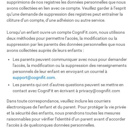
supprimions de nos registres les données personnelles que nous
avons collectées en lien avec ce compte. Veuillez garder à l’esprit
qu’une demande de suppression des registres peut entraîner la
clôture d’un compte, d’une adhésion ou autre service.
Lorsqu’un enfant ouvre un compte CogniFit.com, nous utilisons
deux méthodes pour permettre l’accès, la modification ou la
suppression par les parents des données personnelles que nous
avons collectées auprès de leurs enfants :
Les parents peuvent communiquer avec nous pour demander
l'accès, la modification ou la suppression des renseignements
personnels de leur enfant en envoyant un courriel à
support@cognifit.com
.
Les parents qui ont d'autres questions peuvent se mettre en
contact avec CogniFit en écrivant à
privacy@cognifit.com
Dans toute correspondance, veuillez inclure les courriers
électroniques de l’enfant et du parent. Pour protéger la vie privée
et la sécurité des enfants, nous prendrons toutes les mesures
raisonnables pour vérifier l’identité d’un parent avant d’accorder
l’accès à de quelconques données personnelles.