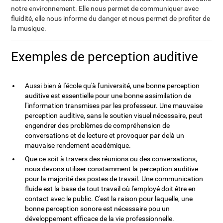
notre environnement. Elle nous permet de communiquer avec
fluidité, elle nous informe du danger et nous permet de profiter de
la musique.
Exemples de perception auditive
Aussi bien à l'école qu'à l'université, une bonne perception
auditive est essentielle pour une bonne assimilation de
l'information transmises par les professeur. Une mauvaise
perception auditive, sans le soutien visuel nécessaire, peut
engendrer des problèmes de compréhension de
conversations et de lecture et provoquer par delà un
mauvaise rendement académique.
Que ce soit à travers des réunions ou des conversations,
nous devons utiliser constamment la perception auditive
pour la majorité des postes de travail. Une communication
fluide est la base de tout travail où l'employé doit être en
contact avec le public. C'est la raison pour laquelle, une
bonne perception sonore est nécessaire pou un
développement efficace de la vie professionnelle.