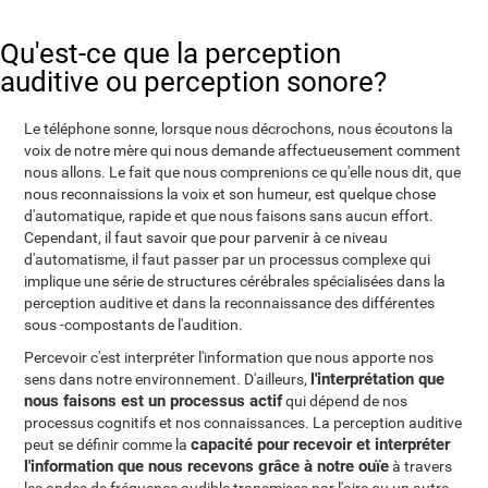
Qu'est-ce que la perception
auditive ou perception sonore?
Le téléphone sonne, lorsque nous décrochons, nous écoutons la
voix de notre mère qui nous demande affectueusement comment
nous allons. Le fait que nous comprenions ce qu'elle nous dit, que
nous reconnaissions la voix et son humeur, est quelque chose
d'automatique, rapide et que nous faisons sans aucun effort.
Cependant, il faut savoir que pour parvenir à ce niveau
d'automatisme, il faut passer par un processus complexe qui
implique une série de structures cérébrales spécialisées dans la
perception auditive et dans la reconnaissance des différentes
sous -compostants de l'audition.
Percevoir c'est interpréter l'information que nous apporte nos
l'interprétation que
sens dans notre environnement. D'ailleurs,
nous faisons est un processus actif
qui dépend de nos
processus cognitifs et nos connaissances. La perception auditive
capacité pour recevoir et interpréter
peut se définir comme la
l'information que nous recevons grâce à notre ouïe
à travers