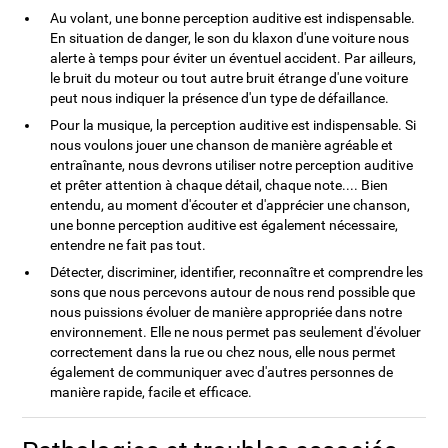
Au volant, une bonne perception auditive est indispensable.
En situation de danger, le son du klaxon d'une voiture nous
alerte à temps pour éviter un éventuel accident. Par ailleurs,
le bruit du moteur ou tout autre bruit étrange d'une voiture
peut nous indiquer la présence d'un type de défaillance.
Pour la musique, la perception auditive est indispensable. Si
nous voulons jouer une chanson de manière agréable et
entraînante, nous devrons utiliser notre perception auditive
et prêter attention à chaque détail, chaque note.... Bien
entendu, au moment d'écouter et d'apprécier une chanson,
une bonne perception auditive est également nécessaire,
entendre ne fait pas tout.
Détecter, discriminer, identifier, reconnaître et comprendre les
sons que nous percevons autour de nous rend possible que
nous puissions évoluer de manière appropriée dans notre
environnement. Elle ne nous permet pas seulement d'évoluer
correctement dans la rue ou chez nous, elle nous permet
également de communiquer avec d'autres personnes de
manière rapide, facile et efficace.