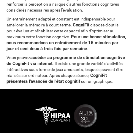
renforcer la perception ainsi que d'autres fonctions cognitives
considérés nécessaires après l'évaluation.
Un entraînement adapté et constant est indispensable pour
CogniFit
améliorer la mémoire à court-terme.
dispose d'outils
pour évaluer et réhabiliter cette capacité afin d'optimiser au
Pour une bonne stimulation,
maximum cette fonction cognitive.
nous recommandons un entraînement de 15 minutes par
jour et ceci deux à trois fois par semaine
.
accéder au programme de stimulation cognitive
Vous pouvez
de CogniFit via internet
. Il existe une grande variété d'activités
intéractives sous forme de jeux amusants, lesquels peuvent être
CogniFit
réalisés sur ordinateur. Après chaque séance,
présentera l'avancée de l'état cognitif
sur un graphique.