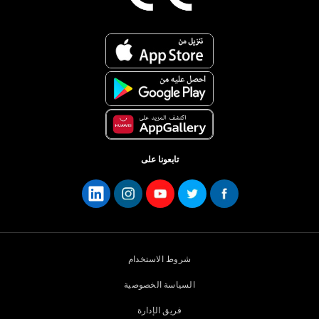
تابعونا على
شروط الاستخدام
السياسة الخصوصية
فريق الإدارة