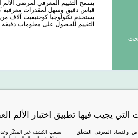
قياس دقيق وسهل لمقدرات معرفية كث
يستخدم تكنولوجيا كوجنيفيت آلاف من 
التقييم للحصول على معلومات دقيقة 
بحث
 التي يجيب فيها تطبيق اختبار الألم ال
 والفساد المعرفي المتعلّق
يصعب الكشف غير المبكّر وعدم 