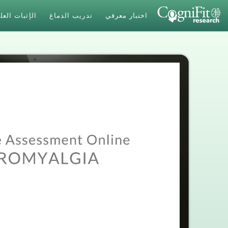
اختبار معرفي
تدريب الدماغ
الإثبات الع