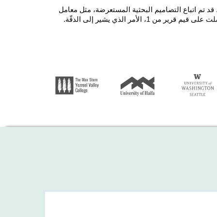
. قد تم اتباع التصاميم البحثية المستعرضة، مثل معامل