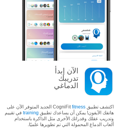
الآن
إبدأ
تدريبك
الدماغي
اكتشف تطبيق CogniFit
fitness
الجديد المتوفر الآن على
هاتفك الآيفون! يمكن أن يساعدك تطبيق
training
في تقييم
وتدريب عقلك وقدراتك الأخرى مثل الذاكرة باستخدام
ألعاب الدماغ المحمولة التي تم تطويرها علميًا.