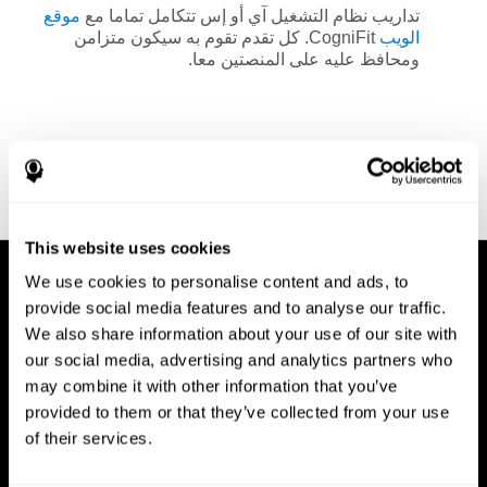
تداريب نظام التشغيل آي أو إس تتكامل تماما مع
موقع
الويب
CogniFit. كل تقدم تقوم به سيكون متزامن
ومحافظ عليه على المنصتين معا.
This website uses cookies
We use cookies to personalise content and ads, to
provide social media features and to analyse our traffic.
We also share information about your use of our site with
our social media, advertising and analytics partners who
may combine it with other information that you’ve
provided to them or that they’ve collected from your use
of their services.