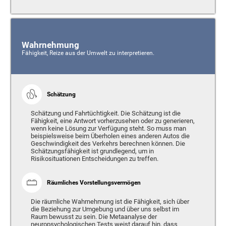
Wahrnehmung
Fähigkeit, Reize aus der Umwelt zu interpretieren.
Schätzung
Schätzung und Fahrtüchtigkeit. Die Schätzung ist die
Fähigkeit, eine Antwort vorherzusehen oder zu generieren,
wenn keine Lösung zur Verfügung steht. So muss man
beispielsweise beim Überholen eines anderen Autos die
Geschwindigkeit des Verkehrs berechnen können. Die
Schätzungsfähigkeit ist grundlegend, um in
Risikosituationen Entscheidungen zu treffen.
Räumliches Vorstellungsvermögen
Die räumliche Wahrnehmung ist die Fähigkeit, sich über
die Beziehung zur Umgebung und über uns selbst im
Raum bewusst zu sein. Die Metaanalyse der
neuropsychologischen Tests weist darauf hin, dass