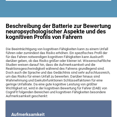
Beschreibung der Batterie zur Bewertung
neuropsychologischer Aspekte und des
kognitiven Profils von Fahrern
Die Beeinträchtigung von kognitiven Fähigkeiten kann zu einem Unfall
führen oder zumindest das Risiko erhöhen. Ein spezifisches Profil der
für das Fahren notwendigen kognitiven Fähigkeiten kann Auskunft
darüber geben, ob das Risiko größer oder kleiner ist. Wissenschaftliche
Studien weisen darauf hin, dass die Aufmerksamkeit und die
Reaktionsgeschwindigkeit während des Fahrens grundlegend sind.
Doch auch die Sprache und das Gedächtnis sind sehr aufschlussreich,
um das Risiko für einen Unfall zu bewerten. Darüber hinaus sind
Wahrnehmung und Exekutivfunktionen Schlüsselfaktoren für eine
geringe Unfallrate. Da eine gute kognitive Leistung von größter
Wichtigkeit ist, wird in der kognitiven Bewertung für Fahrer (DAB) von
CogniFit folgenden Bereichen und kognitiven Fähigkeiten besondere
Aufmerksamkeit geschenkt:
Aufmerksamkeit