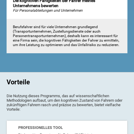
Die kognitiven Fähigkeiten der Fahrer meines
Unternehmens bewerten
Für Personalabteilungen und Unternehmen
Berufsfahrer sind für viele Unternehmen grundlegend
(Transportunternehmen, Zustellungsdienste oder auch
Personentransportunternehmen), deshalb kann es interessant für
eine Firma sein, die kognitiven Fähigkeiten der Fahrer zu ermitteln,
um ihre Leistung zu optimieren und das Unfallrisiko zu reduzieren.
Vorteile
Die Nutzung dieses Programms, das auf wissenschaftlichen
Methodologien aufbaut, um den kognitiven Zustand von Fahrern oder
zukünftigen Fahrern rasch und präzise zu bewerten, bietet vielfache
Vorteile:
PROFESSIONELLES TOOL