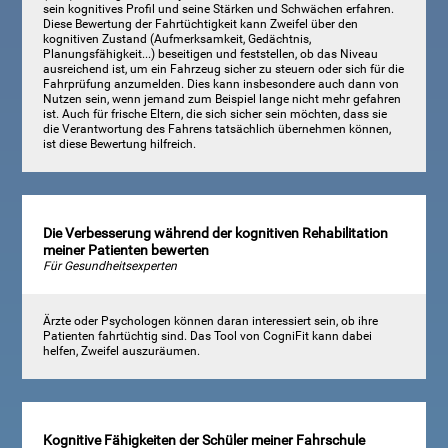
sein kognitives Profil und seine Stärken und Schwächen erfahren.
Diese Bewertung der Fahrtüchtigkeit kann Zweifel über den
kognitiven Zustand (Aufmerksamkeit, Gedächtnis,
Planungsfähigkeit...) beseitigen und feststellen, ob das Niveau
ausreichend ist, um ein Fahrzeug sicher zu steuern oder sich für die
Fahrprüfung anzumelden. Dies kann insbesondere auch dann von
Nutzen sein, wenn jemand zum Beispiel lange nicht mehr gefahren
ist. Auch für frische Eltern, die sich sicher sein möchten, dass sie
die Verantwortung des Fahrens tatsächlich übernehmen können,
ist diese Bewertung hilfreich.
Die Verbesserung während der kognitiven Rehabilitation
meiner Patienten bewerten
Für Gesundheitsexperten
Ärzte oder Psychologen können daran interessiert sein, ob ihre
Patienten fahrtüchtig sind. Das Tool von CogniFit kann dabei
helfen, Zweifel auszuräumen.
Kognitive Fähigkeiten der Schüler meiner Fahrschule