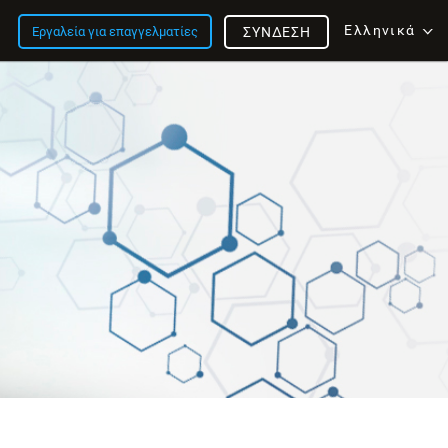
Ελληνικά
Εργαλεία για επαγγελματίες
ΣΎΝΔΕΣΗ