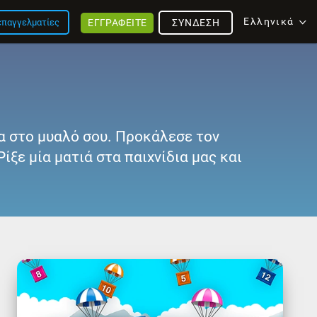
Ελληνικά
ΕΓΓΡΑΦΕΊΤΕ
 επαγγελματίες
ΣΎΝΔΕΣΗ
ια στο μυαλό σου. Προκάλεσε τον
ίξε μία ματιά στα παιχνίδια μας και