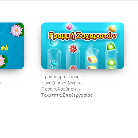
Προγραμματισμός
Εργαζόμενη Μνήμη
Παρακολούθηση
Ταχύτητα Επεξεργασίας