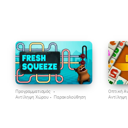
Προγραμματισμός
Οπτική Α
Αντίληψη Χώρου
Παρακολούθηση
Αντίληψη