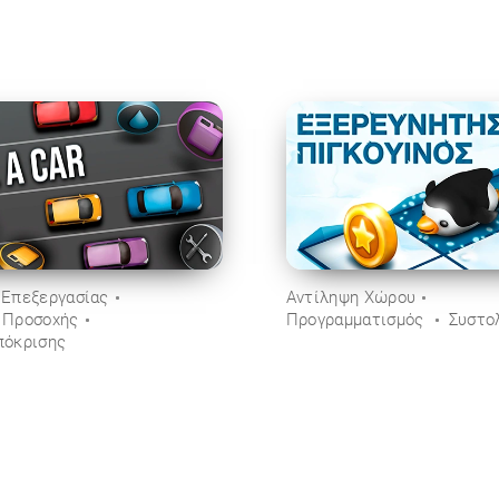
 Επεξεργασίας
Αντίληψη Χώρου
 Προσοχής
Προγραμματισμός
Συστο
πόκρισης