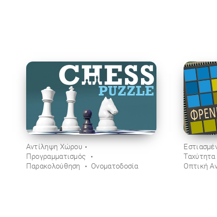
Αντίληψη Χώρου
Εστιασμέ
Προγραμματισμός
Ταχύτητα
Παρακολούθηση
Ονοματοδοσία
Οπτική Α