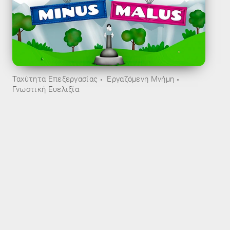
Ταχύτητα Επεξεργασίας
Εργαζόμενη Μνήμη
Γνωστική Ευελιξία