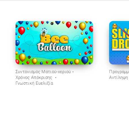
Συντονισμός Ματιού-χεριού
Προγραμμ
Χρόνος Απόκρισης
Αντίληψη
Γνωστική Ευελιξία