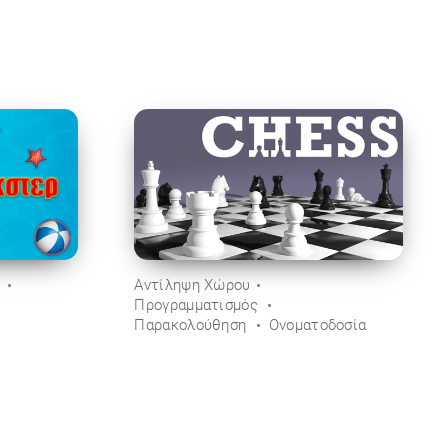
ύ
Αντίληψη Χώρου
Προγραμματισμός
Παρακολούθηση
Ονοματοδοσία