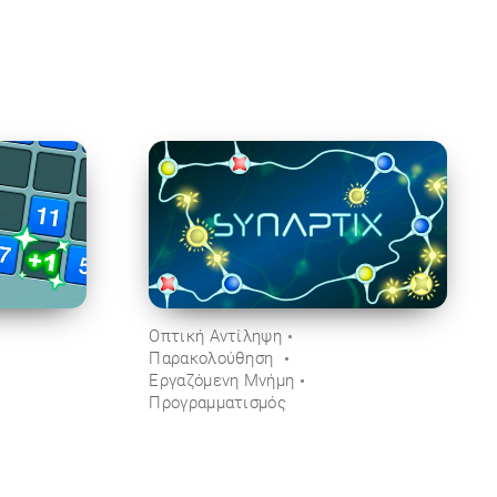
Οπτική Αντίληψη
Παρακολούθηση
Εργαζόμενη Μνήμη
Προγραμματισμός