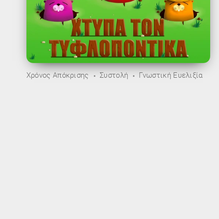
Χρόνος Απόκρισης
Συστολή
Γνωστική Ευελιξία