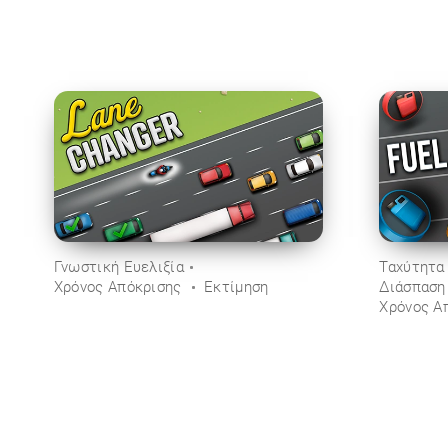
Γνωστική Ευελιξία
Ταχύτητα
Χρόνος Απόκρισης
Εκτίμηση
Διάσπαση
Χρόνος Α