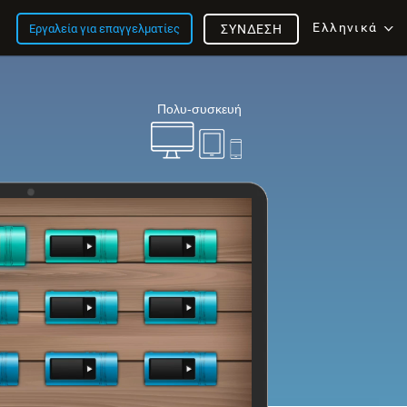
Ελληνικά
Εργαλεία για επαγγελματίες
ΣΎΝΔΕΣΗ
Πολυ-συσκευή