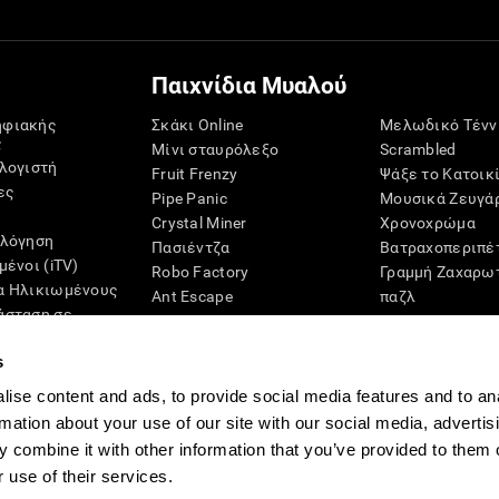
Παιχνίδια Μυαλού
ηφιακής
Σκάκι Online
Μελωδικό Τένν
ς
Μίνι σταυρόλεξο
Scrambled
ολογιστή
Fruit Frenzy
Ψάξε το Κατοικ
ες
Pipe Panic
Μουσικά Ζευγά
Crystal Miner
Χρονοχρώμα
ολόγηση
Πασιέντζα
Βατραχοπεριπέ
μένοι (iTV)
Robo Factory
Γραμμή Ζαχαρω
α Ηλικιωμένους
Ant Escape
παζλ
άσταση σε
Νέον Φώτα
Ο Εξερευνητής 
ς
Τρέλανέ με
Ψηφία
αξιολόγηση
s
Οπτικό Σταυρόλεξο
Zumbalú
G4D
Σύνδεσέ το
Επιτραπέζια πα
ise content and ads, to provide social media features and to an
Space Rescue
Διαδικτυακά παι
rmation about your use of our site with our social media, advertis
τη μνήμη
Χάος Μαθηματικών
 combine it with other information that you’ve provided to them o
Παιχνίδια Μυα
Μαρμάρινος Αγώνας
 use of their services.