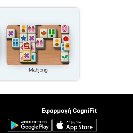
Mahjong
Εφαρμογή CogniFit