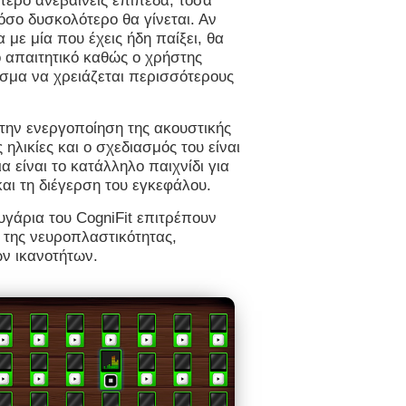
τερο ανεβαίνεις επίπεδα, τόσα
σο δυσκολότερο θα γίνεται. Αν
α με μία που έχεις ήδη παίξει, θα
ιο απαιτητικό καθώς ο χρήστης
έσμα να χρειάζεται περισσότερους
ο την ενεργοποίηση της ακουστικής
ηλικίες και ο σχεδιασμός του είναι
α είναι το κατάλληλο παιχνίδι για
αι τη διέγερση του εγκεφάλου.
υγάρια του CogniFit επιτρέπουν
 της νευροπλαστικότητας,
ν ικανοτήτων.