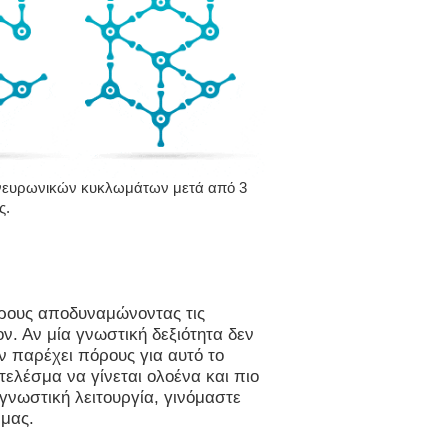
 νευρωνικών κυκλωμάτων μετά από 3
ς.
όρους αποδυναμώνοντας τις
ν. Αν μία γνωστική δεξιότητα δεν
ν παρέχει πόρους για αυτό το
ελέσμα να γίνεται ολοένα και πιο
γνωστική λειτουργία, γινόμαστε
 μας.