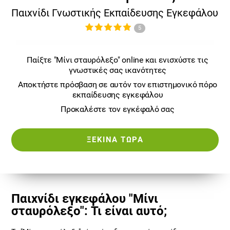
Παιχνίδι Γνωστικής Εκπαίδευσης Εγκεφάλου
5
Παίξτε "Μίνι σταυρόλεξο" online και ενισχύστε τις
γνωστικές σας ικανότητες
Αποκτήστε πρόσβαση σε αυτόν τον επιστημονικό πόρο
εκπαίδευσης εγκεφάλου
Προκαλέστε τον εγκέφαλό σας
ΞΕΚΊΝΑ ΤΏΡΑ
Παιχνίδι εγκεφάλου "Μίνι
σταυρόλεξο": Τι είναι αυτό;