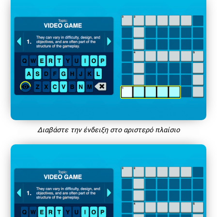
Διαβάστε την ένδειξη στο αριστερό πλαίσιο