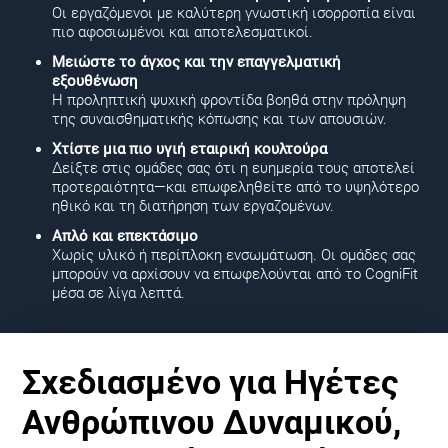
Οι εργαζόμενοι με καλύτερη γνωστική ισορροπία είναι
πιο αφοσιωμένοι και αποτελεσματικοί.
Μειώστε το άγχος και την επαγγελματική
εξουθένωση
Η προληπτική ψυχική φροντίδα βοηθά στην πρόληψη
της συναισθηματικής κόπωσης και των απουσιών.
Χτίστε μια πιο υγιή εταιρική κουλτούρα
Δείξτε στις ομάδες σας ότι η ευημερία τους αποτελεί
προτεραιότητα—και επωφεληθείτε από το υψηλότερο
ηθικό και τη διατήρηση των εργαζομένων.
Απλό και επεκτάσιμο
Χωρίς υλικό ή περίπλοκη ενσωμάτωση. Οι ομάδες σας
μπορούν να αρχίσουν να επωφελούνται από το CogniFit
μέσα σε λίγα λεπτά.
Σχεδιασμένο για Ηγέτες
Ανθρώπινου Δυναμικού,