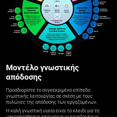
Μοντέλο γνωστικής
απόδοσης
Προσδιορίστε το συγκεκριμένο επίπεδο
γνωστικής λειτουργίας σε σχέση με τους
πυλώνες της απόδοσης των εργαζομένων.
Η καλή γνωστική υγεία είναι το κλειδί για τη
μακροπρόθεσμη επιτυχία των εργαζομένων.