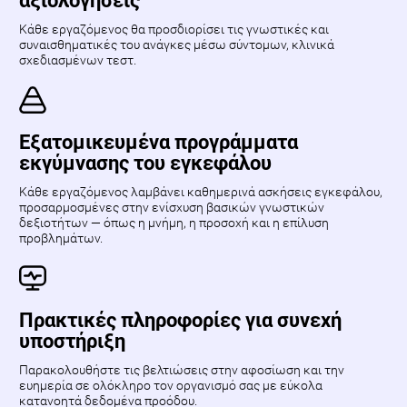
αξιολογήσεις
Κάθε εργαζόμενος θα προσδιορίσει τις γνωστικές και
συναισθηματικές του ανάγκες μέσω σύντομων, κλινικά
σχεδιασμένων τεστ.
Εξατομικευμένα προγράμματα
εκγύμνασης του εγκεφάλου
Κάθε εργαζόμενος λαμβάνει καθημερινά ασκήσεις εγκεφάλου,
προσαρμοσμένες στην ενίσχυση βασικών γνωστικών
δεξιοτήτων — όπως η μνήμη, η προσοχή και η επίλυση
προβλημάτων.
Πρακτικές πληροφορίες για συνεχή
υποστήριξη
Παρακολουθήστε τις βελτιώσεις στην αφοσίωση και την
ευημερία σε ολόκληρο τον οργανισμό σας με εύκολα
κατανοητά δεδομένα προόδου.