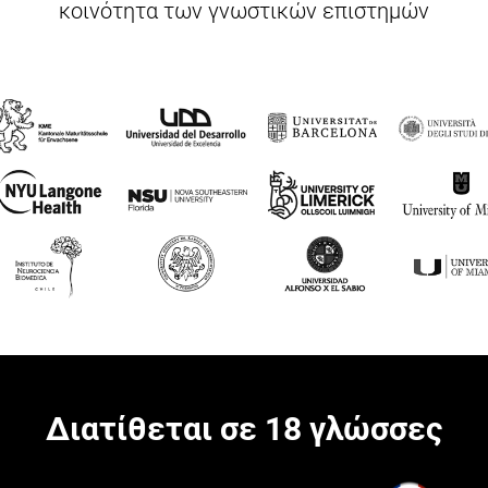
κοινότητα των γνωστικών επιστημών
Διατίθεται σε 18 γλώσσες