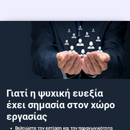
Γιατί η ψυχική ευεξία
έχει σημασία στον χώρο
εργασίας
Βελτιώστε την εστίαση και την παραγωγικότητα