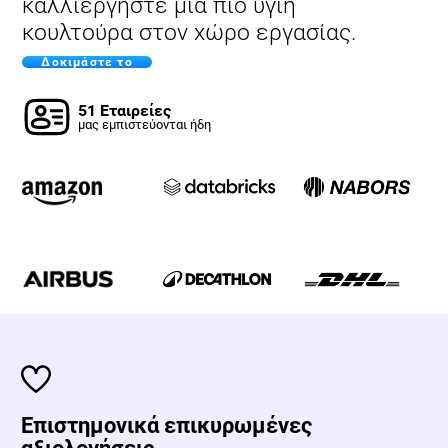
καλλιεργήστε μια πιο υγιή
κουλτούρα στον χώρο εργασίας.
Δοκιμάστε το
51 Εταιρείες
μας εμπιστεύονται ήδη
Επιστημονικά επικυρωμένες