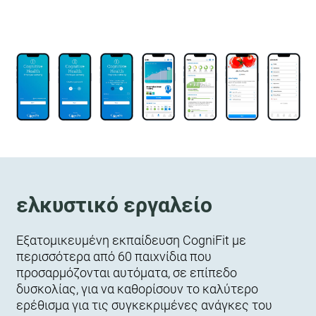
ελκυστικό εργαλείο
Εξατομικευμένη εκπαίδευση CogniFit με
περισσότερα από 60 παιχνίδια που
προσαρμόζονται αυτόματα, σε επίπεδο
δυσκολίας, για να καθορίσουν το καλύτερο
ερέθισμα για τις συγκεκριμένες ανάγκες του