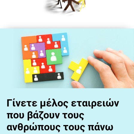
Γίνετε μέλος εταιρειών
που βάζουν τους
ανθρώπους τους πάνω