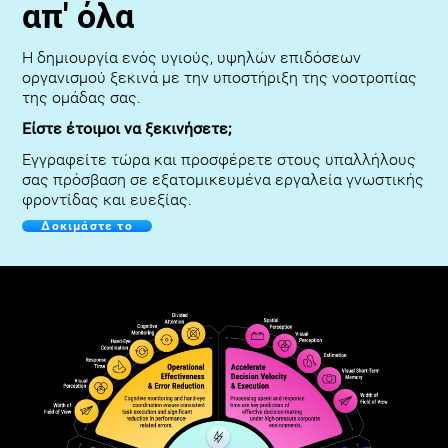
απ' όλα
Η δημιουργία ενός υγιούς, υψηλών επιδόσεων
οργανισμού ξεκινά με την υποστήριξη της νοοτροπίας
της ομάδας σας.
Είστε έτοιμοι να ξεκινήσετε;
Εγγραφείτε τώρα και προσφέρετε στους υπαλλήλους
σας πρόσβαση σε εξατομικευμένα εργαλεία γνωστικής
φροντίδας και ευεξίας.
Δοκιμάστε το