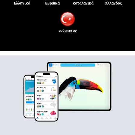
Ελληνικά
Εβραϊκά
καταλανικά
Ολλανδός
τούρκικος