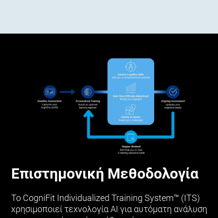
Επιστημονική Μεθοδολογία
Το CogniFit Individualized Training System™ (ITS)
χρησιμοποιεί τεχνολογία AI για αυτόματη ανάλυση