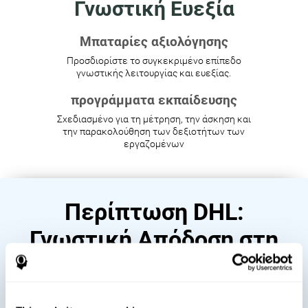
Γνωστική Ευεξία
Μπαταρίες αξιολόγησης
Προσδιορίστε το συγκεκριμένο επίπεδο
γνωστικής λειτουργίας και ευεξίας.
προγράμματα εκπαίδευσης
Σχεδιασμένο για τη μέτρηση, την άσκηση και
την παρακολούθηση των δεξιοτήτων των
εργαζομένων
Περίπτωση DHL:
Γνωστική Απόδοση στη
Διοίκηση Ομάδας και στις
Ηγετικές Δεξιότητες