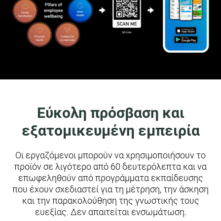
Εύκολη πρόσβαση και
εξατομικευμένη εμπειρία
Οι εργαζόμενοι μπορούν να χρησιμοποιήσουν το
προϊόν σε λιγότερο από 60 δευτερόλεπτα και να
επωφεληθούν από προγράμματα εκπαίδευσης
που έχουν σχεδιαστεί για τη μέτρηση, την άσκηση
και την παρακολούθηση της γνωστικής τους
ευεξίας. Δεν απαιτείται ενσωμάτωση.