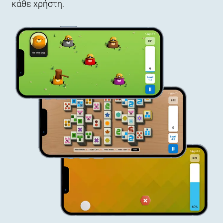
κάθε χρήστη.