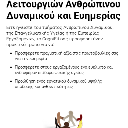
Λειτουργιών Ανθρώπινου
Δυναμικού και Ευημερίας
Είτε ηγείστε του τμήματος Ανθρώπινου Δυναμικού,
της Επαγγελματικής Υγείας ή της Εμπειρίας
Εργαζομένων, το CogniFit σας προσφέρει έναν
πρακτικό τρόπο για να:
Προσφέρετε πραγματική αξία στις πρωτοβουλίες σας
για την ευημερία
Προσφέρετε στους εργαζομένους ένα ευέλικτο και
ενδιαφέρον επίδομα ψυχικής υγείας
Προώθηση ενός εργατικού δυναμικού υψηλής
απόδοσης και ανθεκτικότητας