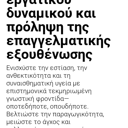
δυναμικού και
πρόληψη της
επαγγελματικής
εξουθένωσης
Ενισχύστε την εστίαση, την
ανθεκτικότητα και τη
συναισθηματική υγεία με
επιστημονικά τεκμηριωμένη
γνωστική φροντίδα—
οποτεδήποτε, οπουδήποτε.
Βελτιώστε την παραγωγικότητα,
μειώστε το άγχος και