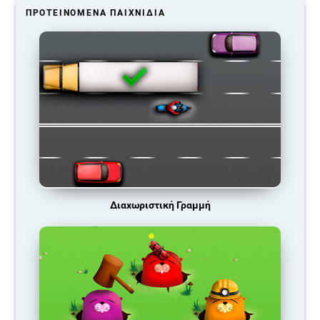
ΠΡΟΤΕΙΝΌΜΕΝΑ ΠΑΙΧΝΊΔΙΑ
Διαχωριστική Γραμμή