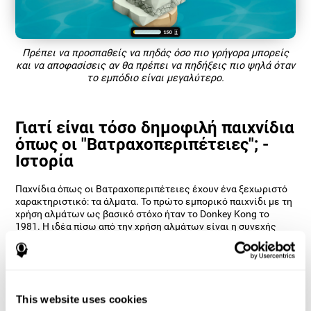
Πρέπει να προσπαθείς να πηδάς όσο πιο γρήγορα μπορείς
και να αποφασίσεις αν θα πρέπει να πηδήξεις πιο ψηλά όταν
το εμπόδιο είναι μεγαλύτερο.
Γιατί είναι τόσο δημοφιλή παιχνίδια
όπως οι "Βατραχοπεριπέτειες"; -
Ιστορία
Παχνίδια όπως οι Βατραχοπεριπέτειες έχουν ένα ξεχωριστό
χαρακτηριστικό: τα άλματα. Το πρώτο εμπορικό παιχνίδι με τη
χρήση αλμάτων ως βασικό στόχο ήταν το Donkey Kong το
1981. Η ιδέα πίσω από την χρήση αλμάτων είναι η συνεχής
διατήρηση του χρήστη σε επίπεδο εγρήγορσης για το τι
συμβαίνει στο παιχνίδι όπως και η ενίσχυση του χρόνου
ανταπόκρισης στα διαφορετικά ερεθίσματα.
Οι δημιουργοί του CogniFit μετά από μελέτες διάφορων
παιχνιδιών κατάφεραν να αναπτύξουν οι Βατραχοπεριπέτειες
This website uses cookies
ενσωματώνοντας στοιχεία της ταχύτητας, διπλών αλμάτων