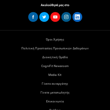
Ακολούθησέ μας στο
Όροι Χρήσης
Πολιτική Προστασίας Προσωπικών Δεδομένων
Διοικητική Ομάδα
CogniFit Newsroom
Media Kit
Γίνετε συνεργάτης
Γίνετε μεταπωλητής
Επικοινωνία