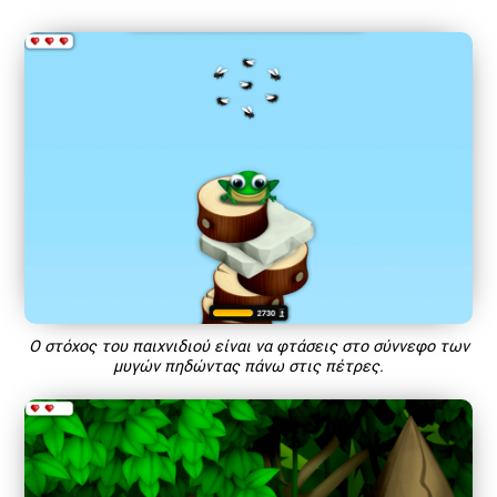
Ο στόχος του παιχνιδιού είναι να φτάσεις στο σύννεφο των
μυγών πηδώντας πάνω στις πέτρες.