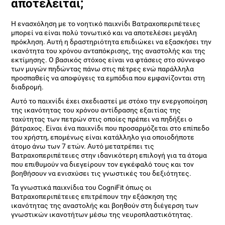
αποτελείται;
Η ενασχόληση με το νοητικό παιχνίδι Βατραχοπεριπέτειες
μπορεί να είναι πολύ τονωτικό και να αποτελέσει μεγάλη
πρόκληση. Αυτή η δραστηριότητα επιδιώκει να εξασκήσει την
ικανότητα του χρόνου ανταπόκρισης, της αναστολής και της
εκτίμησης. Ο βασικός στόχος είναι να φτάσεις στο σύννεφο
των μυγών πηδώντας πάνω στις πέτρες ενώ παράλληλα
προσπαθείς να αποφύγεις τα εμπόδια που εμφανίζονται στη
διαδρομή.
Αυτό το παιχνίδι έχει σχεδιαστεί με στόχο την ενεργοποίηση
της ικανότητας του χρόνου αντίδρασης εξαιτίας της
ταχύτητας των πετρών στις οποίες πρέπει να πηδήξει ο
βάτραχος. Είναι ένα παιχνίδι που προσαρμόζεται στο επίπεδο
του χρήστη, επομένως είναι κατάλληλο για οποιοδήποτε
άτομο άνω των 7 ετών. Αυτό μετατρέπει τις
Βατραχοπεριπέτειες στην ιδανικότερη επιλογή για τα άτομα
που επιθυμούν να διεγείρουν τον εγκέφαλό τους και τον
βοηθήσουν να ενισχύσει τις γνωστικές του δεξιότητες.
Τα γνωστικά παιχνίδια του CogniFit όπως οι
Βατραχοπεριπέτειες επιτρέπουν την εξάσκηση της
ικανότητας της αναστολής και βοηθούν στη διέγερση των
γνωστικών ικανοτήτων μέσω της νευροπλαστικότητας.