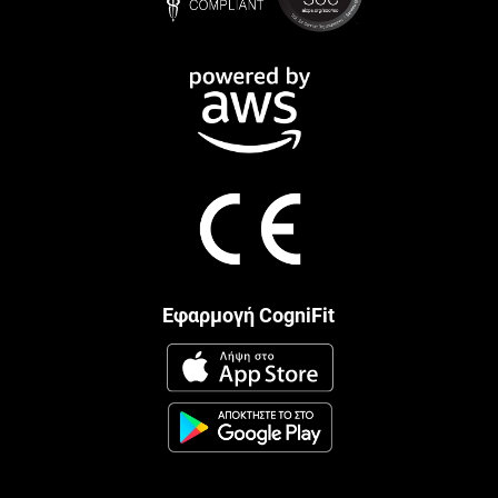
Εφαρμογή CogniFit