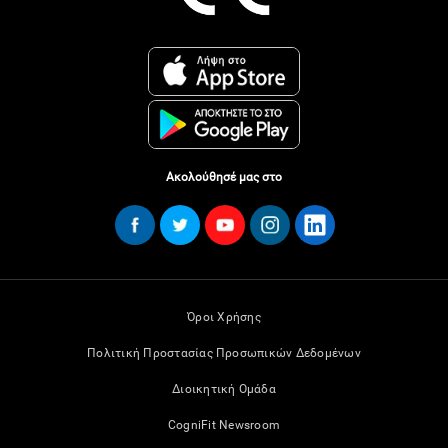
Ακολούθησέ μας στο
Όροι Χρήσης
Πολιτική Προστασίας Προσωπικών Δεδομένων
Διοικητική Ομάδα
CogniFit Newsroom