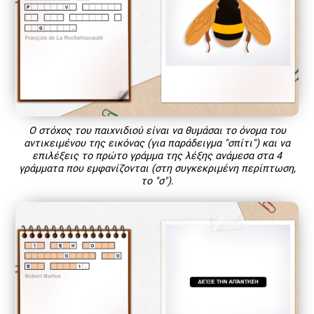
Ο στόχος του παιχνιδιού είναι να θυμάσαι το όνομα του
αντικειμένου της εικόνας (για παράδειγμα "σπίτι") και να
επιλέξεις το πρώτο γράμμα της λέξης ανάμεσα στα 4
γράμματα που εμφανίζονται (στη συγκεκριμένη περίπτωση,
το "σ").