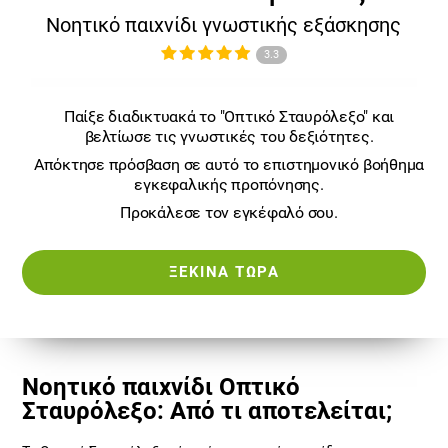
Νοητικό παιχνίδι γνωστικής εξάσκησης
3.3
Παίξε διαδικτυακά το "Οπτικό Σταυρόλεξο" και
βελτίωσε τις γνωστικές του δεξιότητες.
Απόκτησε πρόσβαση σε αυτό το επιστημονικό βοήθημα
εγκεφαλικής προπόνησης.
Προκάλεσε τον εγκέφαλό σου.
ΞΕΚΊΝΑ ΤΏΡΑ
Νοητικό παιχνίδι Οπτικό
Σταυρόλεξο: Από τι αποτελείται;