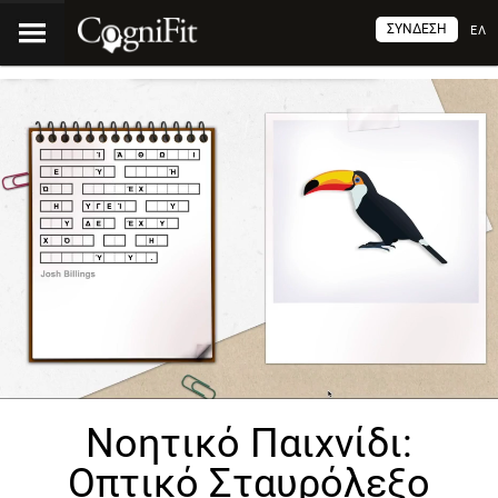
ΣΎΝΔΕΣΗ
ΕΛ
Νοητικό Παιχνίδι:
Οπτικό Σταυρόλεξο