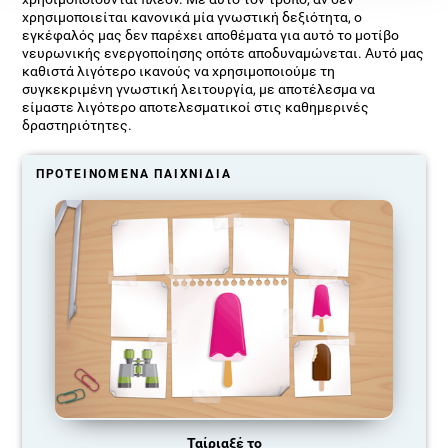
χρησιμοποιείται κανονικά μία γνωστική δεξιότητα, ο
εγκέφαλός μας δεν παρέχει αποθέματα για αυτό το μοτίβο
νευρωνικής ενεργοποίησης οπότε αποδυναμώνεται. Αυτό μας
καθιστά λιγότερο ικανούς να χρησιμοποιούμε τη
συγκεκριμένη γνωστική λειτουργία, με αποτέλεσμα να
είμαστε λιγότερο αποτελεσματικοί στις καθημερινές
δραστηριότητες.
ΠΡΟΤΕΙΝΌΜΕΝΑ ΠΑΙΧΝΊΔΙΑ
Ταίριαξέ το