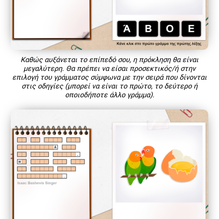
Καθώς αυξάνεται το επίπεδό σου, η πρόκληση θα είναι
μεγαλύτερη. Θα πρέπει να είσαι προσεκτικός/ή στην
επιλογή του γράμματος σύμφωνα με την σειρά που δίνονται
στις οδηγίες (μπορεί να είναι το πρώτο, το δεύτερο ή
οποιοδήποτε άλλο γράμμα).