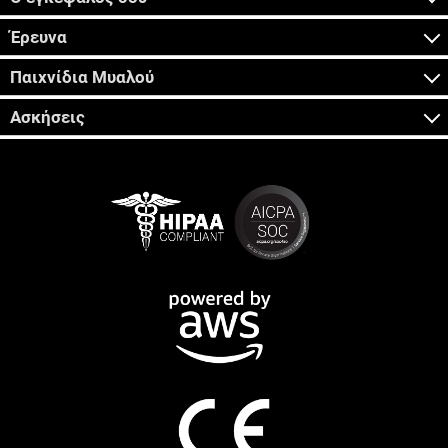
Έρευνα
Παιχνίδια Μυαλού
Ασκήσεις