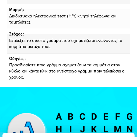
Μορφή:
Διαδικτυακό ηλεκτρονικό τεστ (Η/Υ, κινητά τηλέφωνα και
ταμπλέτες).
Στόχος:
Επιλέξτε το σωστό γράμμα που σχηματίζεται ενώνοντας τα
κομμάτια μεταξύ τους.
Οδηγίες:
Προσδιορίστε ποιο γράμμα σχηματίζουν τα κομμάτια στον
κύκλο και κάντε κλικ στο αντίστοιχο γράμμα πριν τελειώσει ο
χρόνος.