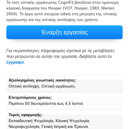
Το τεστ οπτικής οργάνωσης CogniFit βασίζεται στην ομώνυμη
κλασική δοκιμασία του Hooper (VOT, Hooper, 1983, Merten,
2004). Το έργο αυτό στοχεύει ειδικά στη μέτρηση της οπτικής
οργάνωσης και της οπτικής αντίληψης του χρήστη.
Έναρξη εργασίας
Για περισσότερες πληροφορίες σχετικά με τις μεταβλητές
που μετρώνται σε αυτήν την εργασία, διαβάστε αυτό το
έγγραφο
.
Αξιολογημένες γνωστικές ικανότητες:
Οπτική αντίληψη, Οπτική οργάνωση.
Επιτρεπόμενος χρόνος:
Περίπου 50 δευτερόλεπτα έως 4,5 λεπτά.
Τομείς εφαρμογής:
Εκπαιδευτική Ψυχολογία, Κλινική Ψυχολογία,
Νευροψυχολογία, Γενική Ιατρική και Έρευνα.