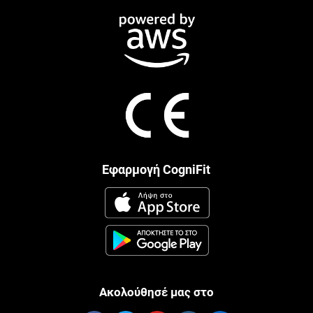
Εφαρμογή CogniFit
Ακολούθησέ μας στο