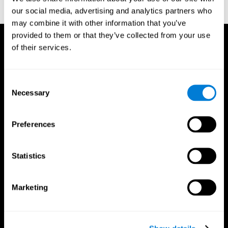
προπόνηση σήμερα κιόλας!
our social media, advertising and analytics partners who
may combine it with other information that you’ve
provided to them or that they’ve collected from your use
of their services.
Consent
Necessary
Selection
Preferences
Statistics
Marketing
Εφαρμογή CogniFit