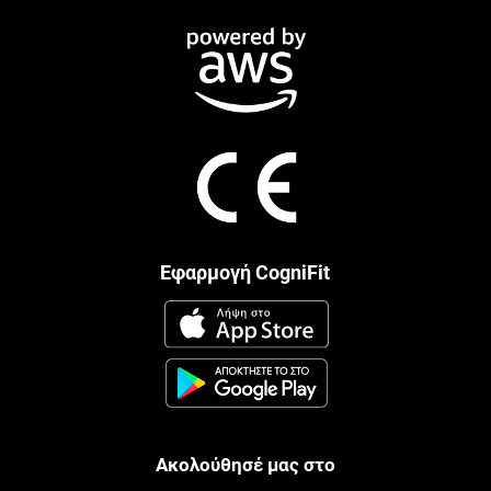
Εφαρμογή CogniFit
Ακολούθησέ μας στο