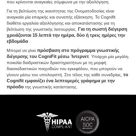
που κρίνονται αναγκαίες σύμφωνα με την αξιολόγηση.
Για τη βελτίωση της ικανότητας της Ονοματοδοσίας είναι
αναγκαία μία επαρκής και συνεπής εξάσκηση. Το Cognifit
διαθέτει εργαλεία αξιολόγησης και αποκατάστασης για τη
βελτίωση της γνωστικής λειτουργίας.
Για τη σωστή διέγερση
χρειάζονται 15 λεπτά την ημέρα, δύο ή τρεις ημέρες την
εβδομάδα
.
Μπορεί να γίνει
πρόσβαση στο πρόγραμμα γνωστικής
διέγερσης του CogniFit μέσω Ίντερνετ
. Υπάρχει μία μεγάλη
ποικιλία διαδραστικών δραστηριοτήτων με τη μορφή
διασκεδαστικών παιχνιδιών του εγκεφάλου, που μπορούν να
γίνουν μέσω του υπολογιστή. Στο τέλος της κάθε συνεδρίας,
το
Cognifit εμφανίζει ένα λεπτομερές γράφημα με την
πρόοδο
της γνωστικής κατάστασης.