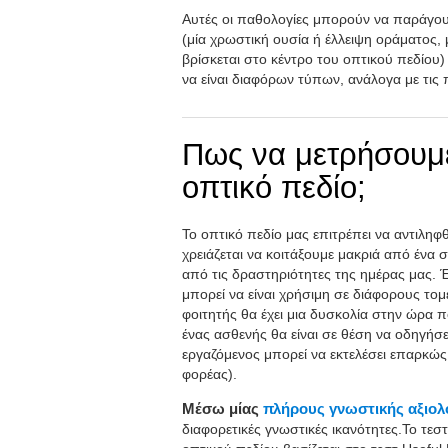
Αυτές οι παθολογίες μπορούν να παράγο
(μία χρωστική ουσία ή έλλειψη οράματος,
βρίσκεται στο κέντρο του οπτικού πεδίου)
να είναι διαφόρων τύπων, ανάλογα με τις 
Πως να μετρήσουμε
οπτικό πεδίο;
Το οπτικό πεδίο μας επιτρέπει να αντιλη
χρειάζεται να κοιτάξουμε μακριά από ένα 
από τις δραστηριότητες της ημέρας μας. Έ
μπορεί να είναι χρήσιμη σε διάφορους τομ
φοιτητής θα έχει μια δυσκολία στην ώρα 
ένας ασθενής θα είναι σε θέση να οδηγήσε
εργαζόμενος μπορεί να εκτελέσει επαρκώς
φορέας).
Μέσω μίας
πλήρους γνωστικής αξιο
διαφορετικές γνωστικές ικανότητες.Το τεσ