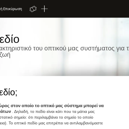
κή Επικύρωση
εδίο
κτηριστικό του οπτικού μας συστήματος για 
 ζωή
εδίο;
ρος στον οποίο το οπτικό μας σύστημα μπορεί να
σμάτων
. Δηλαδή, το πεδίο είναι κάτι που τα μάτια μας
τατικό σημείο: ότι περιλαμβάνει το σημείο το οποίο
ια). Το οπτικό πεδίο μας επιτρέπει να αντιλαμβανόμαστε