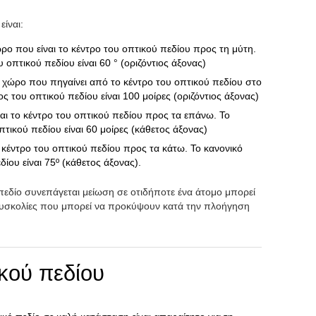
είναι:
ώρο που είναι το κέντρο του οπτικού πεδίου προς τη μύτη.
 οπτικού πεδίου είναι 60 ° (οριζόντιος άξονας)
ο χώρο που πηγαίνει από το κέντρο του οπτικού πεδίου στο
ος του οπτικού πεδίου είναι 100 μοίρες (οριζόντιος άξονας)
ναι το κέντρο του οπτικού πεδίου προς τα επάνω. Το
πτικού πεδίου είναι 60 μοίρες (κάθετος άξονας)
ο κέντρο του οπτικού πεδίου προς τα κάτω. Το κανονικό
δίου είναι 75º (κάθετος άξονας).
πεδίο συνεπάγεται μείωση σε οτιδήποτε ένα άτομο μπορεί
ις δυσκολίες που μπορεί να προκύψουν κατά την πλοήγηση
κού πεδίου