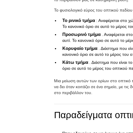
Το φυσιολογικό εύρος του οπτικού πεδίου 
Το ρινικό τμήμα
: Αναφέρεται στο χ
Το κανονικό όριο σε αυτό το μέρος του
Προσωρινό τμήμα
. Αναφέρεται στ
αυτί. Το κανονικό όριο σε αυτό το μέρ
Κορυφαίο τμήμα
. Διάστημα που εί
κανονικό όριο σε αυτό το μέρος του ο
Κάτω τμήμα
. Διάστημα που είναι τ
όριο σε αυτό το μέρος του οπτικού πε
Μια μείωση αυτών των ορίων στο οπτικό 
να δει όταν κοιτάζει σε ένα σημείο, με τ
στο περιβάλλον του.
Παραδείγματα οπτι