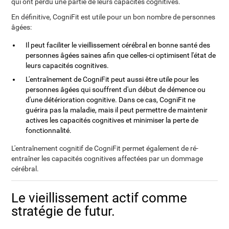
qui ont perdu une partie de leurs capacités cognitives.
En définitive, CogniFit est utile pour un bon nombre de personnes
âgées:
Il peut faciliter le vieillissement cérébral en bonne santé des
personnes âgées saines afin que celles-ci optimisent l'état de
leurs capacités cognitives.
L'entraînement de CogniFit peut aussi être utile pour les
personnes âgées qui souffrent d'un début de démence ou
d'une détérioration cognitive. Dans ce cas, CogniFit ne
guérira pas la maladie, mais il peut permettre de maintenir
actives les capacités cognitives et minimiser la perte de
fonctionnalité.
L'entraînement cognitif de CogniFit permet également de ré-
entraîner les capacités cognitives affectées par un dommage
cérébral.
Le vieillissement actif comme
stratégie de futur.