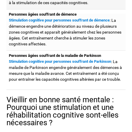
à la stimulation de ces capacités cognitives.
Personnes âgées souffrant de démence
Stimulation cognitive pour personnes souffrant de démence
: La
démence engendre une détérioration au niveau de plusieurs
zones cognitives et apparaît généralement chez les personnes
âgées. Cet entraînement cherche à stimuler les zones
cognitives affectées.
Personnes âgées souffrant de la maladie de Parkinson
Stimulation cognitive pour personnes souffrant de Parkinson
: La
maladie de Parkinson engendre généralement des démences à
mesure que la maladie avance. Cet entraînement a été conçu
pour entraîner les capacités cognitives altérées par ce trouble.
Vieillir en bonne santé mentale :
Pourquoi une stimulation et une
réhabilitation cognitive sont-elles
nécessaires ?