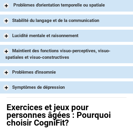
Problèmes d'orientation temporelle ou spatiale
Stabilité du langage et de la communication
Lucidité mentale et raisonnement
Maintient des fonctions visuo-perceptives, visuo-
spatiales et visuo-constructives
Problèmes d'insomnie
Symptômes de dépression
Exercices et jeux pour
personnes âgées : Pourquoi
choisir CogniFit?