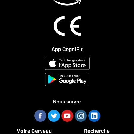
App CogniFit
Nous suivre
Votre Cerveau
Recherche