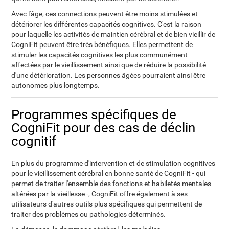
Avec l'âge, ces connections peuvent être moins stimulées et
détériorer les différentes capacités cognitives. C'est la raison
pour laquelle les activités de maintien cérébral et de bien vieillir de
CogniFit peuvent être très bénéfiques. Elles permettent de
stimuler les capacités cognitives les plus communément
affectées par le vieillissement ainsi que de réduire la possibilité
d'une détérioration. Les personnes âgées pourraient ainsi être
autonomes plus longtemps.
Programmes spécifiques de
CogniFit pour des cas de déclin
cognitif
En plus du programme d'intervention et de stimulation cognitives
pour le vieillissement cérébral en bonne santé de CogniFit - qui
permet de traiter l'ensemble des fonctions et habiletés mentales
altérées par la vieillesse -, CogniFit offre également à ses
utilisateurs d'autres outils plus spécifiques qui permettent de
traiter des problèmes ou pathologies déterminés.