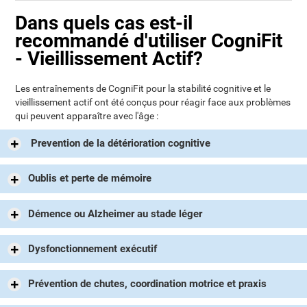
Dans quels cas est-il
recommandé d'utiliser CogniFit
- Vieillissement Actif?
Les entraînements de CogniFit pour la stabilité cognitive et le
vieillissement actif ont été conçus pour réagir face aux problèmes
qui peuvent apparaître avec l'âge :
Prevention de la détérioration cognitive
Oublis et perte de mémoire
Démence ou Alzheimer au stade léger
Dysfonctionnement exécutif
Prévention de chutes, coordination motrice et praxis