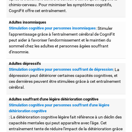
chimio-cerveau. Pour minimiser les symptômes cognitifs,
CogniFit offre cet entraînement.
Adultes insomniaques
Stimulation cognitive pour personnes insomniaques
: Stimuler
l'apprentissage grâce à l'entraînement cérébral de CogniFit
peut aider à favoriser l'endormissement et le maintien du
sommeil chez les adultes et personnes âgées souffrant
d'insomnie.
Adultes dépressifs
Stimulation cognitive pour personnes souffrant de dépression
: La
dépression peut détériorer certaines capacités cognitives, et
ces dernières peuvent être stimulées grâce à cet entraînement
cérébral.
Adultes souffrant d'une légère détérioration cognitive
Stimulation cognitive pour personnes souffrant d'une légère
détérioration cognitive
: La détérioration cognitive légère fait référence à un déclin des
capacités mentales qui peut apparaître avec l'âge. Cet
entraînement tente de réduire l'impact de la détérioration grâce