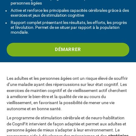
personnes âgées
Active et renforce les principales capacités cérébrales grâce à des
exercices et jeux de stimulation cognitive
Rapport complet présentant les résultats, les efforts, les progrès
et l'évolution. Permet de se situer par rapport à la population
mondiale.
DÉMARRER
Les adultes et les personnes âgées ont un risque élevé de souffrir
d’une maladie ayant des répercussions sur leur état cognitif. Les
exercices de maintien cognitif et de vieillissement actif cherchent
à améliorer le bien-être et la qualité de vie au cours du
vieillissement, en favorisant la possibilité de mener une vie
autonome et en bonne santé.
Le programme de stimulation cérébrale et de neuro-habilitation
de CogniFit intervient de façon adaptée et permet aux adultes et
personne âgées de mieux s'adapter à leur environnement. Le