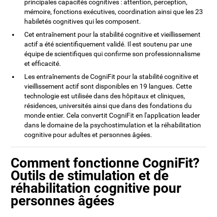
principales capacités cognitives : attention, perception,
mémoire, fonctions exécutives, coordination ainsi que les 23
habiletés cognitives qui les composent.
Cet entraînement pour la stabilité cognitive et vieillissement
actif a été scientifiquement validé. Il est soutenu par une
équipe de scientifiques qui confirme son professionnalisme
et efficacité.
Les entraînements de CogniFit pour la stabilité cognitive et
vieillissement actif sont disponibles en 19 langues. Cette
technologie est utilisée dans des hôpitaux et cliniques,
résidences, universités ainsi que dans des fondations du
monde entier. Cela convertit CogniFit en l'application leader
dans le domaine de la psychostimulation et la réhabilitation
cognitive pour adultes et personnes âgées.
Comment fonctionne CogniFit?
Outils de stimulation et de
réhabilitation cognitive pour
personnes âgées