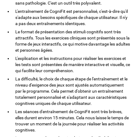
sans pathologie. C'est un outil très polyvalent.
L'entraînement de CogniFit est personnalisé, c'est-à-dire qu'il
s'adapte aux besoins spécifiques de chaque utilisateur. Il n'y
a pas deux entraînements identiques.
Le format de présentation des stimuli cognitifs sont très
attractifs. Tous les exercices cliniques sont présentés sous la
forme de jeux interactifs, ce qui motive davantage les adultes
et personnes âgées.
L'explication et les instructions pour réaliser les exercices et
les tests sont présentées de manière interactive et visuelle, ce
qui facilite leur compréhension.
La difficulté, le choix de chaque étape de l'entraînement et le
niveau d'exigence des jeux sont ajustés automatiquement
par le programme. Cela permet d'obtenir un entraînement
totalement personnalisé et s'adaptant aux caractéristiques
cognitives uniques de chaque utilisateur.
Les séances d'entraînement de CogniFit sont très brèves,
elles durent environ 15 minutes. Cela nous laisse le temps de
trouver un moment de la journée pour réaliser les activités
cognitives.