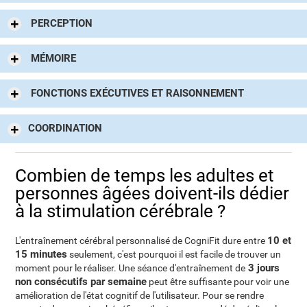
PERCEPTION
MÉMOIRE
FONCTIONS EXÉCUTIVES ET RAISONNEMENT
COORDINATION
Combien de temps les adultes et
personnes âgées doivent-ils dédier
à la stimulation cérébrale ?
10 et
L'entraînement cérébral personnalisé de CogniFit dure entre
15 minutes
seulement, c'est pourquoi il est facile de trouver un
3 jours
moment pour le réaliser. Une séance d'entraînement de
non consécutifs par semaine
peut être suffisante pour voir une
amélioration de l'état cognitif de l'utilisateur. Pour se rendre