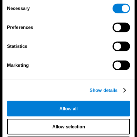
Consent
Necessary
Selection
Preferences
Statistics
אפליקציית קוגניפיט
Marketing
Show details
עקוב אחרינו
Allow all
Allow selection
המוח שלך
מחקר בריאות