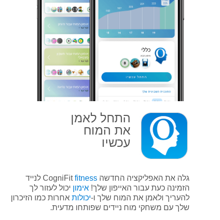
התחל לאמן
את המוח
עכשיו
גלה את האפליקציה החדשה CogniFit
fitness
לנייד
הזמינה כעת עבור האייפון שלך!
אימון
יכול לעזור לך
להעריך ולאמן את המוח שלך ו-
יכולות
אחרות כמו הזיכרון
שלך עם משחקי מוח ניידים שפותחו מדעית.