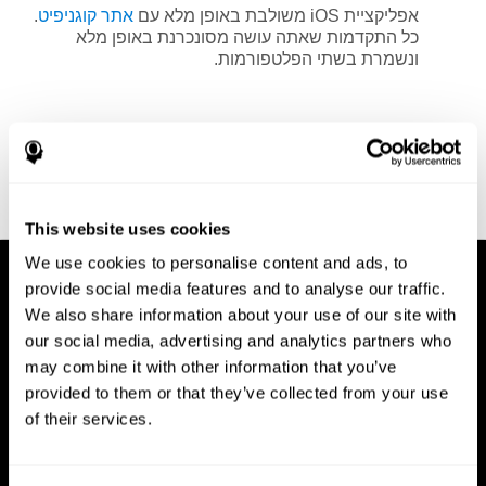
אפליקציית iOS משולבת באופן מלא עם
אתר קוגניפיט
.
כל התקדמות שאתה עושה מסונכרנת באופן מלא
ונשמרת בשתי הפלטפורמות.
This website uses cookies
We use cookies to personalise content and ads, to
provide social media features and to analyse our traffic.
We also share information about your use of our site with
our social media, advertising and analytics partners who
may combine it with other information that you’ve
provided to them or that they’ve collected from your use
of their services.