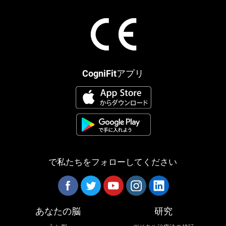
CogniFitアプリ
で私たちをフォローしてください
あなたの脳
研究