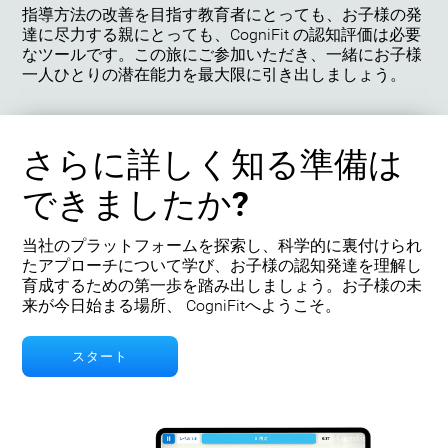
指導方法の改善を目指す教育者にとっても、お子様の発
達に尽力する親にとっても、CogniFit の認知評価は必要
なツールです。この旅にご参加いただき、一緒にお子様
一人ひとりの潜在能力を最大限に引き出しましょう。
さらに詳しく知る準備は
できましたか?
当社のプラットフォームを探索し、科学的に裏付けられ
たアプローチについて学び、お子様の認知発達を理解し
育成するための第一歩を踏み出しましょう。お子様の未
来が今日始まる場所、 CogniFitへようこそ。
スタート