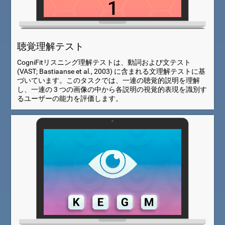
聴覚理解テスト
CogniFitリスニング理解テストは、動詞および文テスト
(VAST; Bastiaanse et al., 2003) に含まれる文理解テストに基
づいています。このタスクでは、一連の聴覚的説明を理解
し、一連の 3 つの画像の中から各説明の視覚的表現を識別す
るユーザーの能力を評価します。