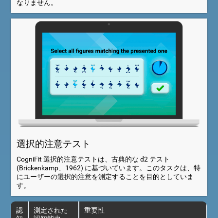
なりません。
選択的注意テスト
CogniFit 選択的注意テストは、古典的な d2 テスト
(Brickenkamp、1962) に基づいています。このタスクは、特
にユーザーの選択的注意を測定することを目的としていま
す。
認
測定された
重要性