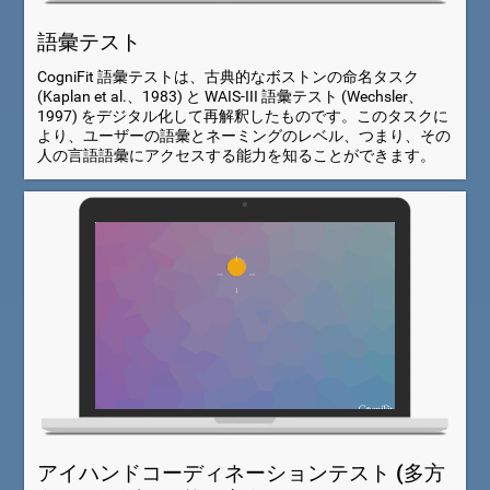
語彙テスト
CogniFit 語彙テストは、古典的なボストンの命名タスク
(Kaplan et al.、1983) と WAIS-III 語彙テスト (Wechsler、
1997) をデジタル化して再解釈したものです。このタスクに
より、ユーザーの語彙とネーミングのレベル、つまり、その
人の言語語彙にアクセスする能力を知ることができます。
アイハンドコーディネーションテスト (多方