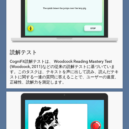
読解テスト
CogniFit読解テストは、 Woodcock Reading Mastery Test
(Woodcock, 2011)などの従来の読解テストに基づいていま
す。このタスクは、テキストを声に出して読み、読んだテキ
ストに関する一連の質問に答えることで、ユーザーの速度、
正確性、読解力を測定します。