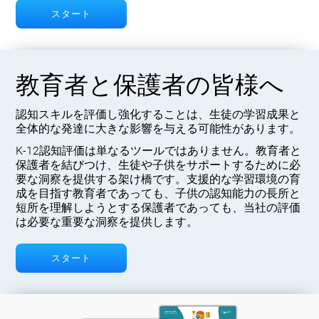
スタート
教育者と保護者の皆様へ
認知スキルを評価し強化することは、生徒の学習成果と
全体的な発達に大きな影響を与える可能性があります。
K-12認知評価は単なるツールではありません。教育者と
保護者を結びつけ、生徒や子供をサポートするために必
要な洞察を提供する架け橋です。支援的な学習環境の育
成を目指す教育者であっても、子供の認知能力の長所と
短所を理解しようとする保護者であっても、当社の評価
は必要な重要な洞察を提供します。
スタート