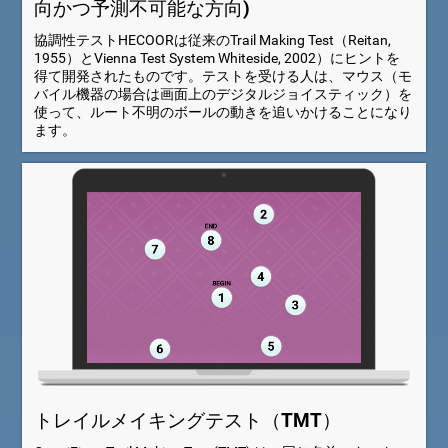
向かつ予測不可能な方向)
協調性テストHECOORは従来のTrail Making Test（Reitan,
1955）とVienna Test System Whiteside, 2002）にヒントを
得て開発されたものです。テストを受ける人は、マウス（モ
バイル機器の場合は画面上のデジタルジョイスティック）を
使って、ルート不明のボールの動きを追いかけることになり
ます。
トレイルメイキングテスト（TMT）