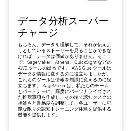
データ分析スーパー
チャージ
もちろん、データを理解して、それが伝えよ
うとしているストーリーを見ることができな
ければ、データは価値がありません。そこ
で、SageMaker、Athena、QuickSight などの
AWS ツールの出番です。 AWS Glue ツールは
データを情報に変えるのに役立ちましたが、
これらのツールは情報を知識に変えるのに役
立ちます。 SageMaker は、私たちのチーム
とパートナーに、高度にパーソナライズされ
た推奨事項を作成し、その場で認知タスクの
複雑さと難易度を調整して、各ユーザーに可
能な限りの認知トレーニング体験を提供する
機能を提供します。