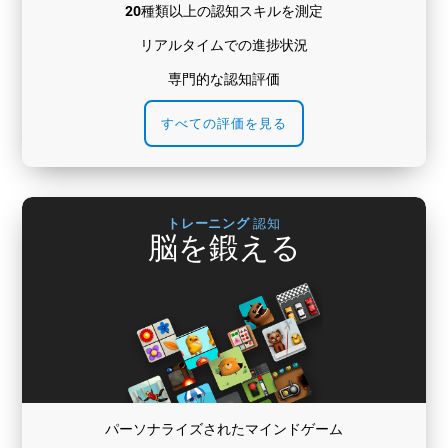
20種類以上の認知スキルを測定
リアルタイムでの進捗状況
専門的な認知評価
すべての評価を見る
トレーニング
認知
脳を鍛える
パーソナライズされたマインドゲーム