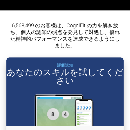
6,568,499 のお客様は、CogniFit の力を解き放
ち、個人の認知の弱点を発見して対処し、優れ
た精神的パフォーマンスを達成できるようにし
ました。
評価
認知
あなたのスキルを試してくだ
さい