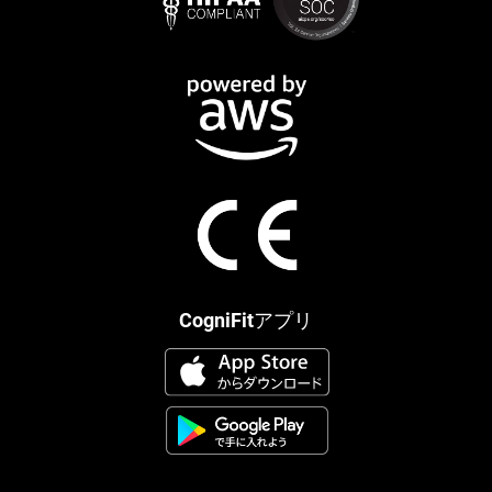
CogniFitアプリ