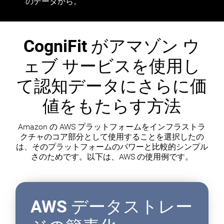
のデータから。
CogniFit がアマゾン ウ
ェブ サービスを使用し
て認知データにさらに価
値をもたらす方法
Amazon の AWS プラットフォームをインフラストラ
クチャのコア部分として使用することを選択したの
は、そのプラットフォームのパワーと比較的シンプル
さのためです。以下は、AWS の使用例です。
AWS データストレー