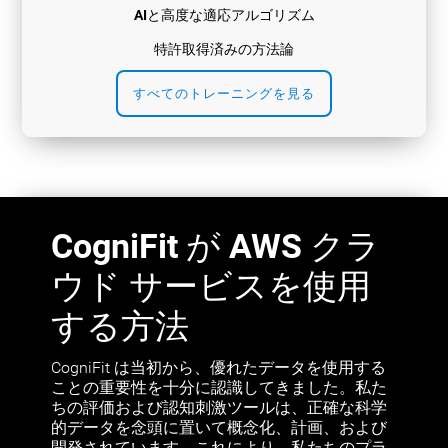
AIと高度な適応アルゴリズム
特許取得済みの方法論
すべてのトレーニングを見る
CogniFit が AWS クラ
ウド サービスを使用
する方法
CogniFit は当初から、優れたデータを使用する
ことの重要性を十分に認識してきました。私た
ちの評価および認知刺激ツールは、正確な科学
的データを念頭に置いて概念化、計画、および
開発されています。これにより、私たちのプラ