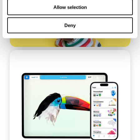
Allow selection
Deny