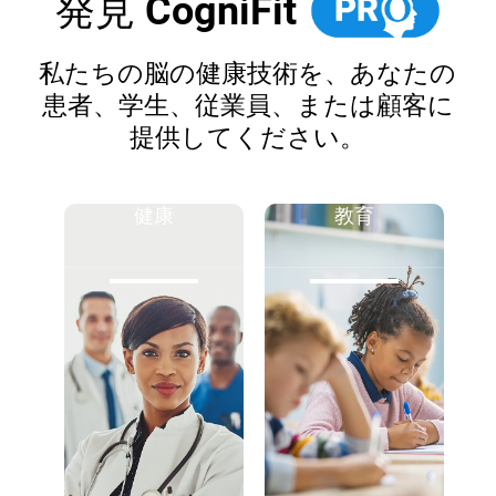
発見 CogniFit
私たちの脳の健康技術を、あなたの
患者、学生、従業員、または顧客に
提供してください。
健康
教育