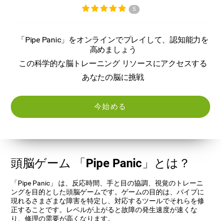
5
「Pipe Panic」をオンラインでプレイして、認知能力を
高めましょう
この科学的な脳トレーニング リソースにアクセスする
あなたの脳に挑戦
今始める
頭脳ゲーム 「Pipe Panic」とは？
「Pipe Panic」 は、反応時間、手と目の協調、視覚のトレーニ
ングを目的とした頭脳ゲームです。ゲームの目的は、パイプに
現れるさまざまな障害を特定し、対応するツールでそれらを修
正することです。レベルが上がると故障の発生速度が速くな
り、修理の需要が高くなります。