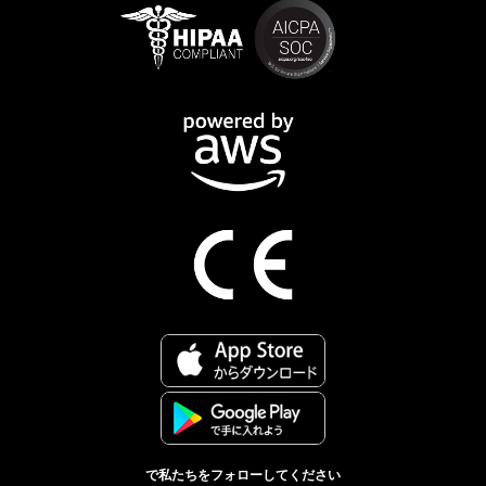
で私たちをフォローしてください