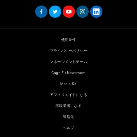
使用条件
プライバシーポリシー
マネージメントチーム
CogniFit Newsroom
Media Kit
アフィリエイトになる
再販業者になる
連絡先
ヘルプ