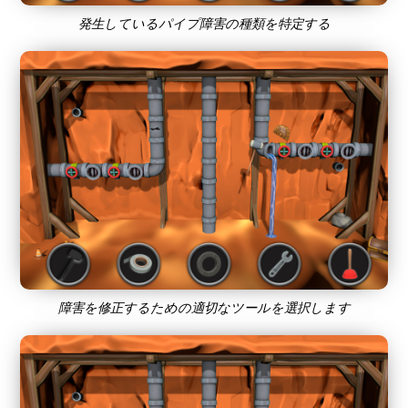
発生しているパイプ障害の種類を特定する
障害を修正するための適切なツールを選択します