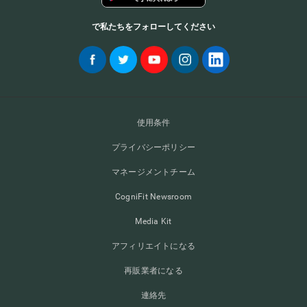
で私たちをフォローしてください
使用条件
プライバシーポリシー
マネージメントチーム
CogniFit Newsroom
Media Kit
アフィリエイトになる
再販業者になる
連絡先