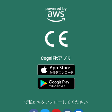
CogniFitアプリ
で私たちをフォローしてください