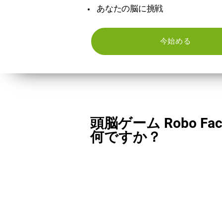
あなたの脳に挑戦
今始める
頭脳ゲーム Robo Fact
何ですか？