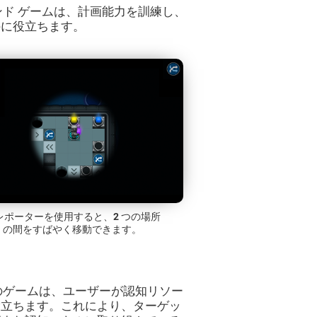
マインド ゲームは、計画能力を訓練し、
のに役立ちます。
レポーターを使用すると、2 つの場所
の間をすばやく移動できます。
理速度のゲームは、ユーザーが認知リソー
役立ちます。これにより、ターゲッ