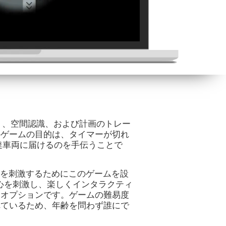
、シフト、空間認識、および計画のトレー
のゲームの目的は、タイマーが切れ
達車両に届けるのを手伝うことで
シフトを刺激するためにこのゲームを設
たちの心を刺激し、楽しくインタラクティ
なオプションです。ゲームの難易度
れているため、年齢を問わず誰にで