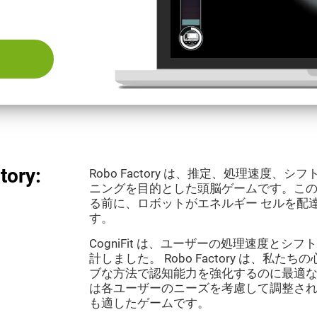
ory:
Robo Factory は、推定、処理速度
ニングを目的とした頭脳ゲームです。こ
る前に、ロボットがエネルギー セルを配
す。
CogniFit は、ユーザーの処理速度と
計しました。 Robo Factory は、私
ブな方法で認知能力を強化するのに最適
は各ユーザーのニーズを考慮して調整さ
も適したゲームです。