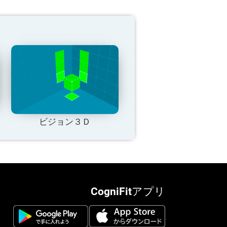
ビジョン３Ｄ
CogniFitアプリ