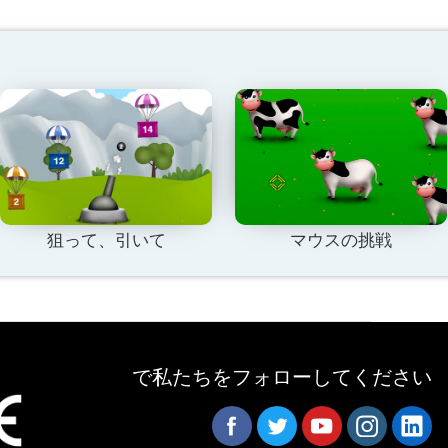
狙って、引いて
マウスの挑戦
で私たちをフォローしてください