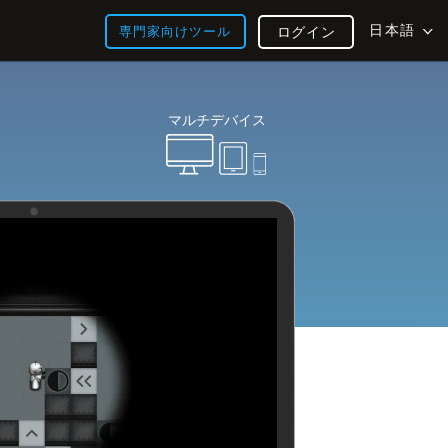
日本語
専門家向けツール
ログイン
マルチデバイス