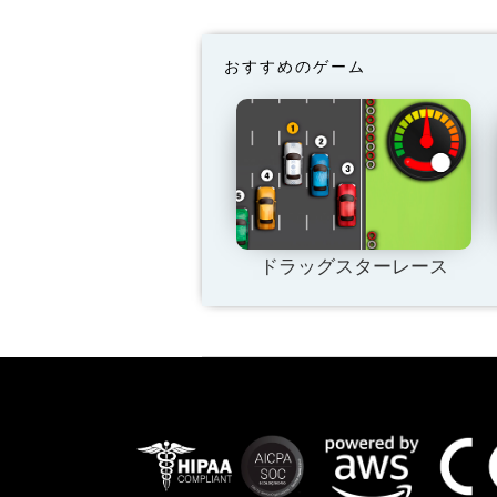
おすすめのゲーム
ドラッグスターレース