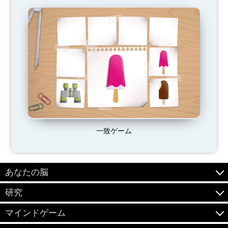
一致ゲーム
あなたの脳
研究
マインドゲーム