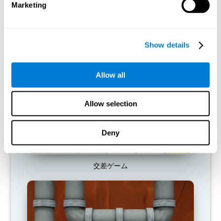
ためのリソースを提供しません。これにより、その認知機能を
Marketing
使用する能力が低下し、日常活動の効率が低下します。
おすすめのゲーム
Show details
Allow all
Allow selection
Deny
交差ゲーム