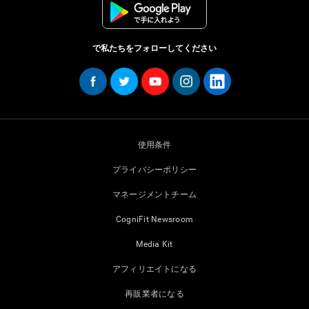
で私たちをフォローしてください
使用条件
プライバシーポリシー
マネージメントチーム
CogniFit Newsroom
Media Kit
アフィリエイトになる
再販業者になる