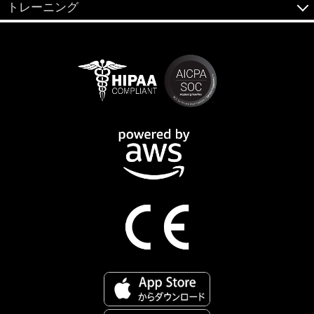
トレーニング