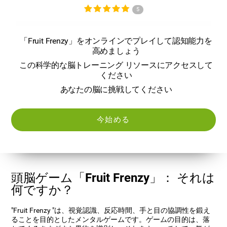
5
「Fruit Frenzy」をオンラインでプレイして認知能力を
高めましょう
この科学的な脳トレーニング リソースにアクセスして
ください
あなたの脳に挑戦してください
今始める
頭脳ゲーム「Fruit Frenzy」： それは
何ですか？
"Fruit Frenzy "は、視覚認識、反応時間、手と目の協調性を鍛え
ることを目的としたメンタルゲームです。ゲームの目的は、落