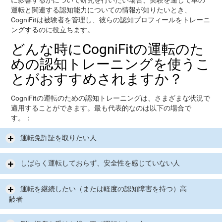
に影響するかについて研究を行いたい場合、実験を通して車の
運転と関連する認知能力についての情報が知りたいとき、
CogniFitは被験者を管理し、彼らの認知プロフィールをトレーニ
ングするのに役立ちます。
どんな時にCogniFitの運転のた
めの認知トレーニングを使うこ
とがおすすめされますか？
CogniFitの運転のための認知トレーニングは、さまざまな状況で
適用することができます。最も代表的なのは以下の場合で
す。：
運転免許証を取りたい人
しばらく運転しておらず、安全性を感じていない人
運転を継続したい（または軽度の認知障害を持つ）高
齢者