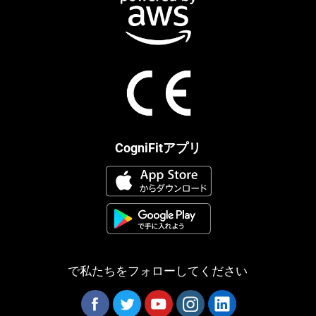
CogniFitアプリ
で私たちをフォローしてください